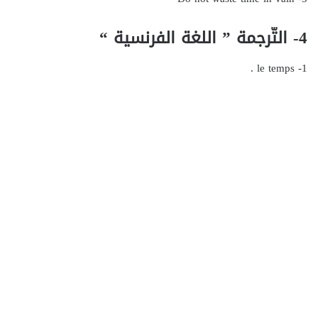
4- التّرجمة ” اللغة الفرنسية “
1- le temps .