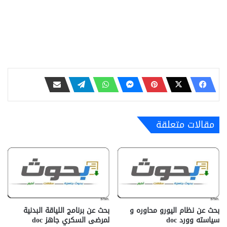
مقالات متعلقة
بحث عن نظام اليورو محاوره و
بحث عن برنامج اللياقة البدنية
سياسته وورد doc
لمرضى السكري جاهز doc‎