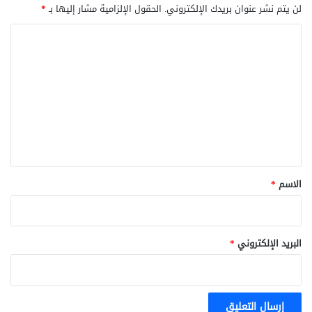
لن يتم نشر عنوان بريدك الإلكتروني.
الحقول الإلزامية مشار إليها بـ
*
ا
ل
ت
ع
ل
ي
ق
*
الاسم
*
البريد الإلكتروني
*