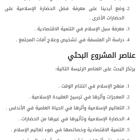
وضع أيدينا على معرفة فضل الحضارة الإسلامية على
الحضارات الأخرى .
معرفة سبل الإسلام في التنمية الاقتصادية .
دراسة اثر الفلسفة في تشخيص وعلاج آفات المجتمع .
عناصر المشروع البحثي
يرتكز البحث على العناصر الرئيسة التالية:
منهج الإسلام في اغتنام الوقت .
المعجزات وأثرها في ترسيخ العقيدة الإسلامية .
التعاليم الإسلامية وأثرها في الحياة العلمية في الأندلس .
الحضارة الإسلامية وتأثيرها في غيرها من الحضارات .
التنمية الاقتصادية وخصائصها في ضوء تعاليم الإسلام .