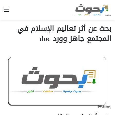
الق
بحث عن أثر تعاليم الإسلام في
المجتمع جاهز وورد doc