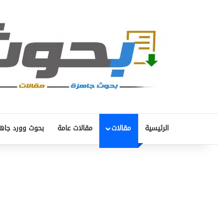
الرئيسية
مقالات
مقالات عامة
بحوث وورد جاه