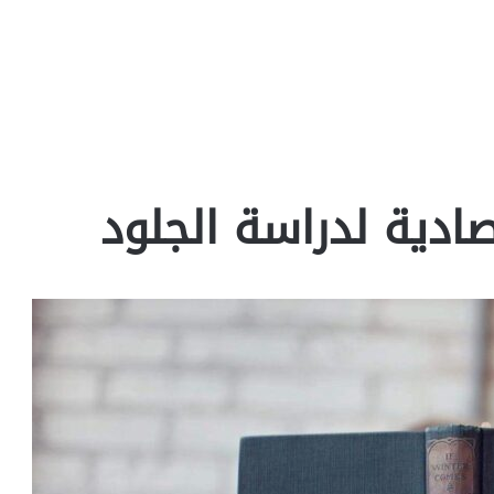
ادية لدراسة الجلود