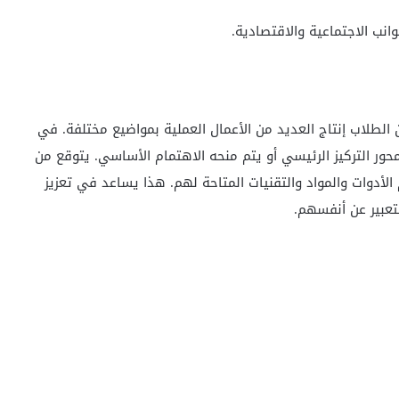
نب الاجتماعية والاقتصادية.
لطلاب إنتاج العديد من الأعمال العملية بمواضيع مختلفة. في
 محور التركيز الرئيسي أو يتم منحه الاهتمام الأساسي. يتوقع من
الأدوات والمواد والتقنيات المتاحة لهم. هذا يساعد في تعزيز
تعبير عن أنفسهم.