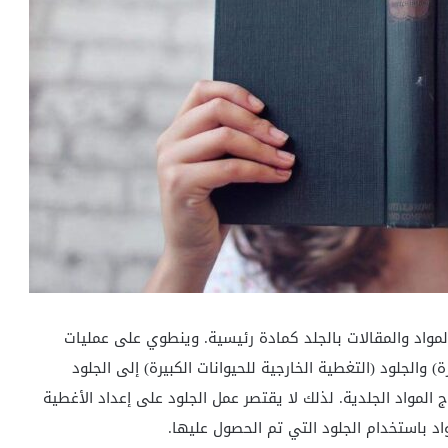
المواد والمقالات بالجلد كمادة رئيسية. وينطوي على عمليات
) والجلود (التغطية الخارجية للحيوانات الكبيرة) إلى الجلود
ج المواد الجلدية. لذلك لا يقتصر عمل الجلود على إعداد الأغطية
واد باستخدام الجلود التي تم الحصول عليها.