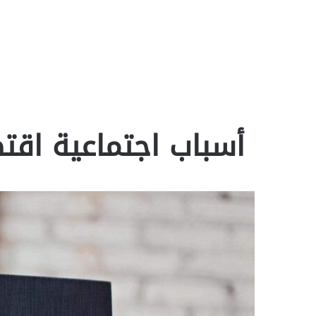
أسباب اجتماعية اقتص