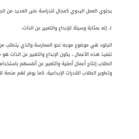
يحتوي العمل اليدوي كمجال للدراسة على العديد من الجوا
1. إنه بمثابة وسيلة للإبداع والتعبير عن الذات:
الجلود هي موضوع موجه نحو الممارسة والذي يتطلب من ا
تنفيذ هذه الأعمال ، يكون الإبداع والتعبير عن الذات هو
الطلاب إنتاج أعمال أصلية والتعبير عن أنفسهم باستخدام 
وتطوير الطلاب القدرات الإبداعية. كما يوفر لهم منصة لل