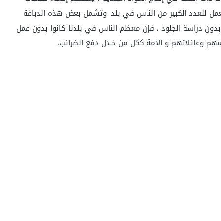
لعمل للعدد الكبير من الناس في بلد. وتشمل بعض هذه الدباغة
. وبدون دراسة الجلود ، فإن معظم الناس في بلدنا كانوا بدون عمل
فسهم وعائلاتهم و الأمة ككل من خلال دفع الضرائب.