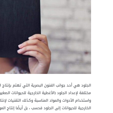
الجلود هي أحد جوانب الفنون البصرية التي تهتم بإنتاج 
مختلفة لإعداد الجلود (الأغطية الخارجية للحيوانات الصغيرة
واستخدام الأدوات والمواد المناسبة وكذلك التقنيات لإنتا
الخارجية للحيوانات إلى الجلود فحسب ، بل أيضًا إنتاج الم