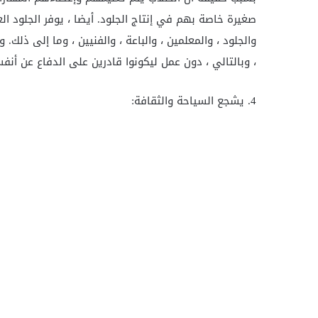
صغيرة خاصة بهم في إنتاج الجلود. أيضا ، يوفر الجلود ا
والجلود ، والمعلمين ، والباعة ، والفنيين ، وما إلى ذلك
، وبالتالي ، دون عمل ليكونوا قادرين على الدفاع عن أن
4. يشجع السياحة والثقافة: