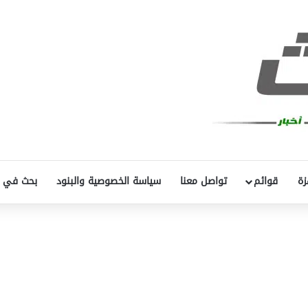
زة
قوائم
تواصل معنا
سياسة الخصوصية والبنود
بحث في 