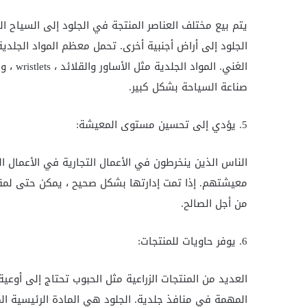
يتم بيع مختلف العناصر المنتجة في الجلود إلى السياح 
الجلود إلى أراض أجنبية أخرى. تحمل معظم المواد الجلدية 
الغني. 
صناعة السياحة بشكل كبير.
5. يؤدي إلى تحسين مستوى المعيشة:
الناس الذين ينخرطون في الأعمال التجارية في الأعمال
معيشتهم. إذا تمت إدارتها بشكل صحيح ، يمكن حتى لمقا
من أجل الصالح.
6. يوفر حاويات للمنتجات:
العديد من المنتجات الزراعية مثل الحبوب تحتاج إلى أوعي
المهمة في منافذ جلدية. الجلود هي المادة الرئيسية ال