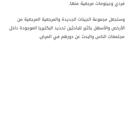
فردي وجينومات مرجعية منها.
وستجعل مجموعة الجينات الجديدة والمرجعية المرجعية من
الأرخص والأسهل بكثير للباحثين تحديد البكتيريا الموجودة داخل
مجتمعات الناس والبحث عن دورهم في المرض.