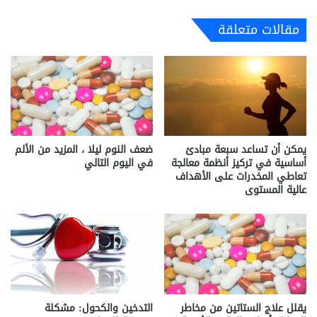
مقالات متعلقة
يمكن أن تساعد سبعة مبادئ
ضعف النوم ليلا ، المزيد من الألم
أساسية في تركيز أنظمة معالجة
في اليوم التالي
تعاطي المخدرات على الأهداف
عالية المستوى
يقلل علاج الستاتين من مخاطر
التدخين والكحول: مشكلة