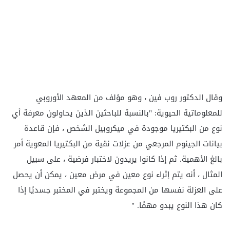
وقال الدكتور روب فين ، وهو مؤلف من المعهد الأوروبي
للمعلوماتية الحيوية: "بالنسبة للباحثين الذين يحاولون معرفة أي
نوع من البكتيريا موجودة في ميكروبيل الشخص ، فإن قاعدة
بيانات الجينوم المرجعي من عزلات نقية من البكتيريا المعوية أمر
بالغ الأهمية. ثم إذا كانوا يريدون لاختبار فرضية ، على سبيل
المثال ، أنه يتم إثراء نوع معين في مرض معين ، يمكن أن يحصل
على العزلة نفسها من المجموعة ويختبر في المختبر جسديًا إذا
كان هذا النوع يبدو مهمًا. "