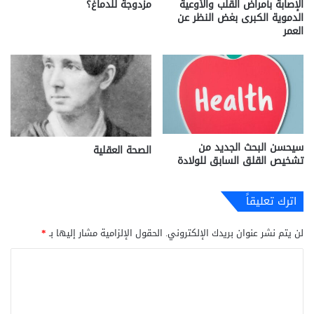
الإصابة بأمراض القلب والأوعية
مزدوجة للدماغ؟
الدموية الكبرى بغض النظر عن
العمر
سيحسن البحث الجديد من
الصحة العقلية
تشخيص القلق السابق للولادة
اترك تعليقاً
لن يتم نشر عنوان بريدك الإلكتروني.
الحقول الإلزامية مشار إليها بـ
*
ا
ل
ت