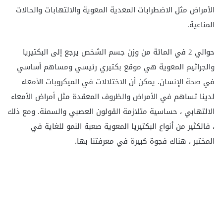
الأمراض مثل الاضطرابات المعدية المعوية والالتهابات والحالات
المناعية.
حوالي 2 في المائة من وزن جسم الشخص يرجع إلى البكتيريا
والجراثيم المعوية هي موقع بكتيري رئيسي ومساهم أساسي
في صحة الإنسان. يمكن أن الاختلالات في الميكروبات الأمعاء
لدينا تساهم في الأمراض والظروف المعقدة مثل أمراض الأمعاء
الالتهابي ، حساسية متلازمة القولون العصبي والسمنة. ومع ذلك
، فالكثير من أنواع البكتيريا المعوية صعبة النمو للغاية في
المختبر ، هناك فجوة كبيرة في معرفتنا بها.