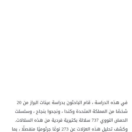
في هذه الدراسة ، قام الباحثون بدراسة عينات البراز من 20
شخصًا من المملكة المتحدة وكندا ، ونجحوا بنجاح ، وسلسلت
الحمض النووي 737 سلالة بكتيرية فردية من هذه السلالات.
وكشف تحليل هذه العزلات عن 273 نوعًا جرثوميًا منفصلًا ، بما