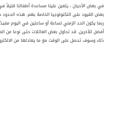
في بعض الأحيان ، يتعين علينا مساعدة أطفالنا قليلاً ف
بعض القيود على التكنولوجيا الخاصة بهم. هذه الحدود ست
ربما يكون الحد الزمني لساعة أو ساعتين في اليوم مفيدًا
أفضل للآخرين. قد تحاول بعض العائلات حتى نوعا من ال
ذلك وسوف تحصل على الوقت مع ما يعادلها من الالكترون