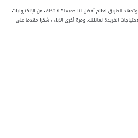
 وتمهد الطريق لعالم أفضل لنا جميعا." لا تخاف من الإلكترونيات.
ياجات الفريدة لعائلتك. ومرة أخرى الآباء ، شكرا مقدما على