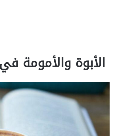
الأبوة والأمومة في 