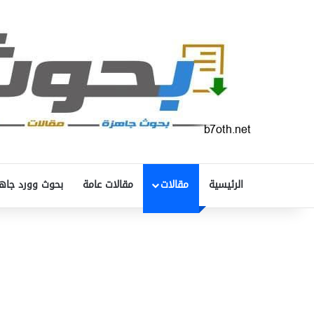
الرئيسية
مقالات
مقالات عامة
بحوث وورد جاه