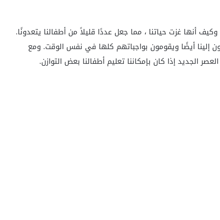
وكيف أنها غزت حياتنا ، مما جعل عددًا قليلاً من أطفالنا يتعدونًا.
ون إلينا أيضًا ويقومون بواجباتهم كلها في نفس الوقت. ومع
عصر الجديد إذا كان بإمكاننا تعليم أطفالنا بعض التوازن.