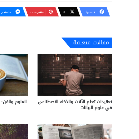
فيسبوك
‫X
بينتيريست
ماسنجر
مقالات متعلقة
تعقيدات تعلم الآلات والذكاء الاصطناعي
العلوم والفن: 
في علوم البيانات