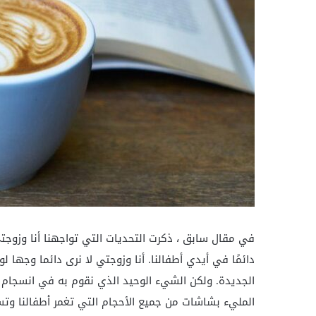
في مقال سابق ، ذكرت التحديات التي تواجهنا أنا وزوجت
دائمًا في أيدي أطفالنا. أنا وزوجتي لا نرى دائما وجها ل
الجديدة. ولكن الشيء الوحيد الذي نقوم به في انسجام هو
المليء بشاشات من جميع الأحجام التي تغمر أطفالنا وت