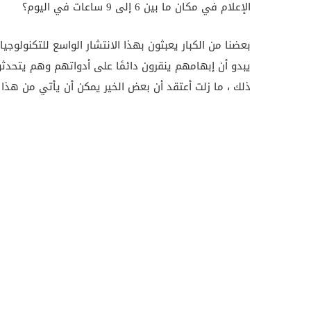
الإعلام في مكان ما بين 6 إلى 9 ساعات في اليوم؟
بعضنا من الكبار يعبثون بهذا الانتشار الواسع للتكنولوجيا 
يبدو أن إبهامهم ينقرون دائمًا على أدواتهم وهم يتحدث
ذلك ، ما زلت أعتقد أن بعض الخير يمكن أن يأتي من هذا ال