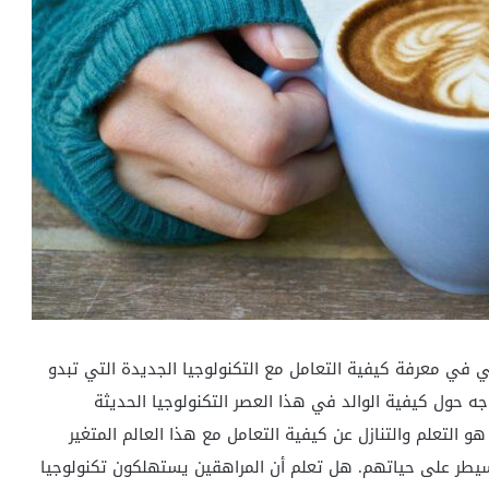
ي في معرفة كيفية التعامل مع التكنولوجيا الجديدة التي تبدو
وجه حول كيفية الوالد في هذا العصر التكنولوجيا الحديثة
 التعلم والتنازل عن كيفية التعامل مع هذا العالم المتغير
سيطر على حياتهم. هل تعلم أن المراهقين يستهلكون تكنولوجيا