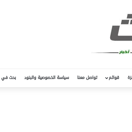
زة
قوائم
تواصل معنا
سياسة الخصوصية والبنود
بحث في 