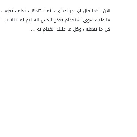
الآن ، كما قال لي جراندداي دائما ، "اذهب تعلم ، تقود ،
ما عليك سوى استخدام بعض الحس السليم لما يناسب الاحت
كل ما تفعله ، وكل ما عليك القيام به …