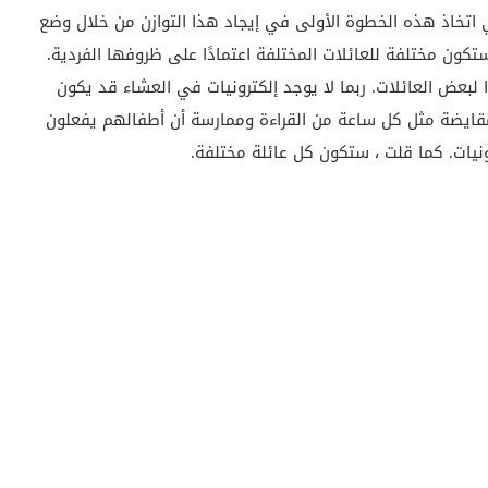
ي اتخاذ هذه الخطوة الأولى في إيجاد هذا التوازن من خلال وضع
كون مختلفة للعائلات المختلفة اعتمادًا على ظروفها الفردية.
 لبعض العائلات. ربما لا يوجد إلكترونيات في العشاء قد يكون
مقايضة مثل كل ساعة من القراءة وممارسة أن أطفالهم يفعلون
يات. كما قلت ، ستكون كل عائلة مختلفة.