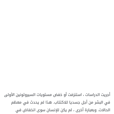
أجريت الدراسات ، استنزفت أو خفض مستويات السيروتونين الأولى
في البشر من أجل جسديا للاكتئاب. هذا لم يحدث في معظم
الحالات. وبعبارة أخرى ، لم يكن للإنسان سوى انخفاض في