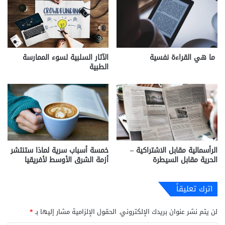
ما هي القراءة نفسية
الآثار السلبية لسوء الممارسة
الطبية
الرأسمالية مقابل الاشتراكية –
خمسة أسباب سرية لماذا ستنتشر
الحرية مقابل السيطرة
أزمة الشرق الأوسط لأفريقيا
اترك تعليقاً
لن يتم نشر عنوان بريدك الإلكتروني.
الحقول الإلزامية مشار إليها بـ
*