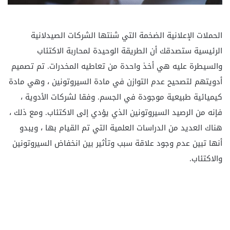
الحملات الإعلانية الضخمة التي شنتها الشركات الصيدلانية
الرئيسية ستصدقك أن الطريقة الوحيدة لمحاربة الاكتئاب
والسيطرة عليه هي أخذ واحدة من تعاطيه المخدرات. تم تصميم
أدويتهم لتصحيح عدم التوازن في مادة السيروتونين ، وهي مادة
كيميائية طبيعية موجودة في الجسم. وفقا لشركات الأدوية ،
فإنه من الرصيد السيروتونين الذي يؤدي إلى الاكتئاب. ومع ذلك ،
هناك العديد من الدراسات العلمية التي تم القيام بها ، ويبدو
أنها تبين عدم وجود علاقة سبب وتأثير بين انخفاض السيروتونين
والاكتئاب.