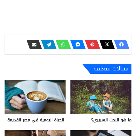
مقالات متعلقة
ما هو البحث السريري؟
الحياة اليومية في مصر القديمة