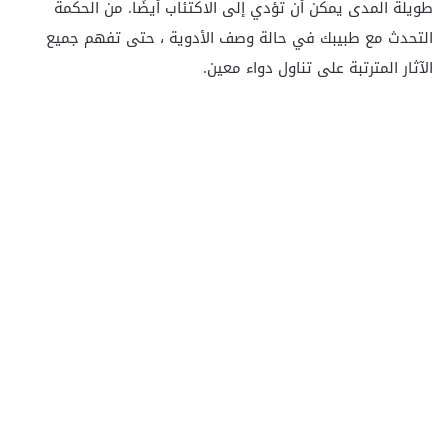
طويلة المدى يمكن أن تؤدي إلى الاكتئاب أيضًا. من الحكمة
التحدث مع طبيبك في حالة وصف الأدوية ، حتى تفهم جميع
الآثار المترتبة على تناول دواء معين.