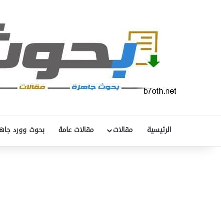
الرئيسية
مقالات
مقالات عامة
بحوث وورد جاه