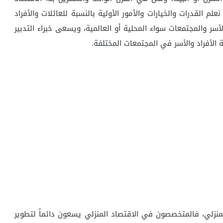
 القدرات والخيارات والأمور الأولية بالنسبة للعائلات والأفراد
أسر والمجتمعات سواء المحلية أو العالمية، ويسعى خبراء التدبير
ة الأفراد والأسر في المجتمعات المختلفة.
لمنزلي، فالمتخصصون في الاقتصاد المنزلي يسعون دائماً لتطوير