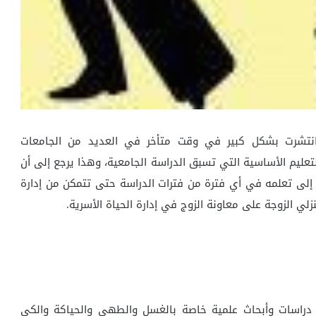
ي انتشرت بشكل كبير في وقت متأخر في العديد من الجامعات
ليم الأساسية التي تسبق الدراسة الجامعية، وهذا يرجع إلى أن
ات إلى تعلمه في أي فترة من فترات الدراسة حتى تتمكن من إدارة
ي الزوجة على معاونة الزوج في إدارة الحياة الأسرية.
 دراسات وأبحاث علمية خاصة بالغسل والطهي والحياكة والكي