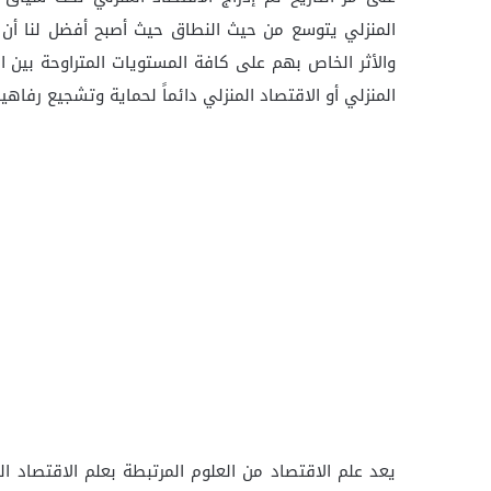
المنزلي يتوسع من حيث النطاق حيث أصبح أفضل لنا أن نعلم
والأثر الخاص بهم على كافة المستويات المتراوحة بين ال
المنزلي أو الاقتصاد المنزلي دائماً لحماية وتشجيع رفاهي
يعد علم الاقتصاد من العلوم المرتبطة بعلم الاقتصاد ا