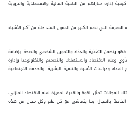
فية إدارة منازلهم من الناحية المالية والاقتصادية والتربوية
المعرفة التي تضم الكثير من الحقول المتداخلة من أكثر الأشياء
ظ، فهو يتضمن التغذية والغذاء والتمويل الشخصي والصحة، بإضافة
مأوي وعلم الاقتصاد والاستهلاك والتصميم والتكنولوجيا وإدارة
الغذاء ودراسات الأسرة والتنمية البشرية، والخدمة الاجتماعية
المجالات تمثل القوة والقدرة المميزة لعلم الاقتصاد المنزلي،
 الخاصة بالمجال، بما يتماشى مع كل علم وكل مجال من هذه