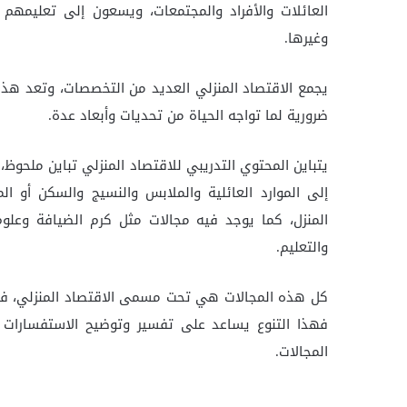
العائلات والأفراد والمجتمعات، ويسعون إلى تعليمهم كي
وغيرها.
يجمع الاقتصاد المنزلي العديد من التخصصات، وتعد هذه 
ضرورية لما تواجه الحياة من تحديات وأبعاد عدة.
يتباين المحتوي التدريبي للاقتصاد المنزلي تباين ملحو
إلى الموارد العائلية والملابس والنسيج والسكن أو ال
المنزل، كما يوجد فيه مجالات مثل كرم الضيافة وعلوم 
والتعليم.
كل هذه المجالات هي تحت مسمى الاقتصاد المنزلي، فتلك 
فهذا التنوع يساعد على تفسير وتوضيح الاستفسارات
المجالات.