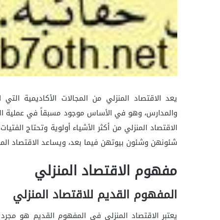
يعد الاقتصاد المنزلي من المجالات الأكاديمية الت
والمدارس، وهو في الأساس موجود مسبقاً في عملية التع
الاقتصاد المنزلي من أكثر الأشياء أولوية وتحتاج الفتي
شئونهن وشئون بيوتهن فيما بعد، ويساعد الاقتصاد المنزل
مفهوم الاقتصاد المنزلي
المفهوم القديم للاقتصاد المنزلي
يعتبر الاقتصاد المنزلي في المفهوم القديم هو مجرد