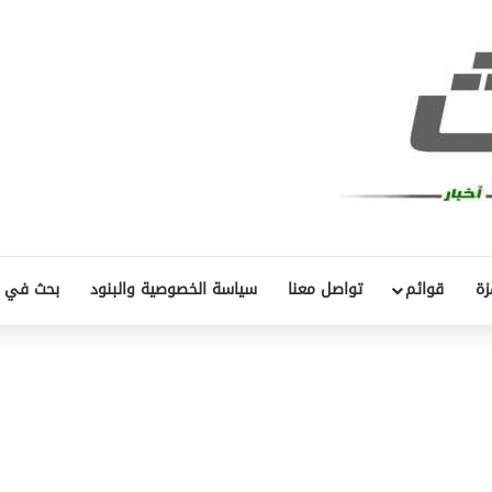
زة
قوائم
تواصل معنا
سياسة الخصوصية والبنود
بحث في 