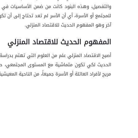
والتفصيل، وهذه البنود كانت من ضمن الأساسيات في الب
للمجتمع أو الأسرة، أي أن الأسر لم تعد تحتاج إلى أن ت
آخر وهو المفهوم الحديث للاقتصاد المنزلي.
المفهوم الحديث للاقتصاد المنزلي
أصبح الاقتصاد المنزلي علم من العلوم التي تهتم بدراسة
الحديث لكي تكون متماشية مع المستوى المجتمعي، حيث
مريح لأفراد العائلة أو الأسرة جميعاً، من الناحية المعيشي