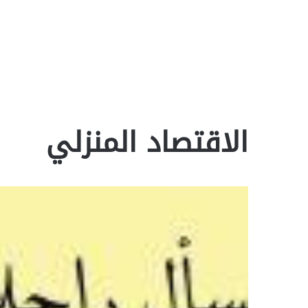
الاقتصاد المنزلي