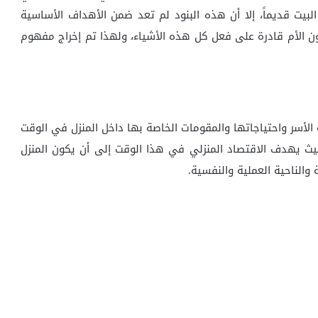
يت قديماً، إلا أن هذه البنود لم تعد ضمن الأهداف الأساسية
كون الأم قادرة على فعل كل هذه الأشياء، ولهذا تم إخراج مفهوم
 الأسر واحتياجاتها والمقومات الخاصة بها داخل المنزل في الوقت
 يهدف الاقتصاد المنزلي في هذا الوقت إلى أن يكون المنزل
ة والناحية العملية والنفسية.