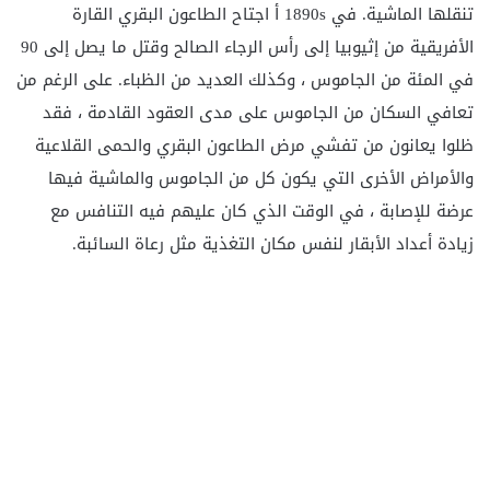
تنقلها الماشية. في 1890s أ
اجتاح الطاعون البقري القارة
الأفريقية من إثيوبيا إلى رأس الرجاء الصالح وقتل ما يصل إلى 90
في المئة من الجاموس ، وكذلك العديد من الظباء. على الرغم من
تعافي السكان من الجاموس على مدى العقود القادمة ، فقد
ظلوا يعانون من تفشي مرض الطاعون البقري والحمى القلاعية
والأمراض الأخرى التي يكون كل من الجاموس والماشية فيها
عرضة للإصابة ، في الوقت الذي كان عليهم فيه التنافس مع
زيادة أعداد الأبقار لنفس مكان التغذية مثل رعاة السائبة.