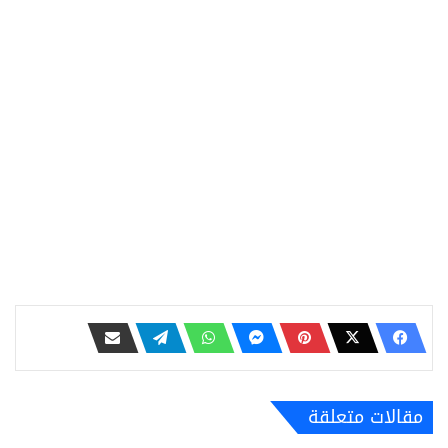
مقالات متعلقة