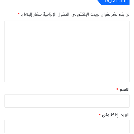
اترك تعليقاً
لن يتم نشر عنوان بريدك الإلكتروني.
الحقول الإلزامية مشار إليها بـ
*
ا
ل
ت
ع
ل
ي
ق
*
الاسم
*
البريد الإلكتروني
*