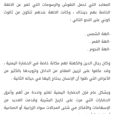
المعابد التي تحمل النقوش والرسومات التي تعبر عن الالهة
الخاصة بهم حينذاك ، وكانت الالهة عندهم تتكون من ثالوث
كوني على النحو التالي :
-الهة الشمس .
-الهة القمر .
-الهة النجوم .
وكان رجال الدين والكهنة لهم مكانة خاصة في الحضارة اليمنية ،
وقد عكفوا على تزيين المقابر من الداخل وتزويدها بالكثير من
الأغراض التي ظنوا أن الإنسان يحتاج إليها في حياته الثانية .
وبشكل عام فإن الحضارة اليمنية تعتبر واحدة من أهم وأعرق
الحضارات التي مرت على تاريخ البشرية وقدمت العديد من
الإسهامات والأفكار في شتى المجالات سواء الزراعية أو الصناعية