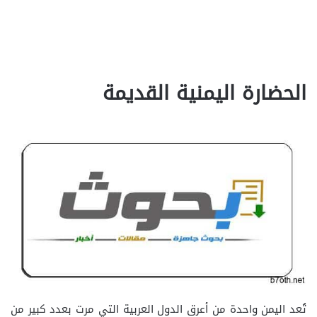
الحضارة اليمنية القديمة
تُعد اليمن واحدة من أعرق الدول العربية التي مرت بعدد كبير من