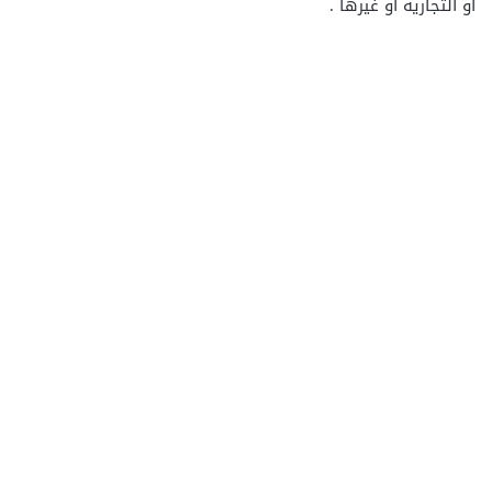
أو التجارية أو غيرها .