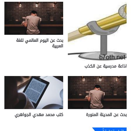
بحث عن اليوم العالمي للغة
العربية
اذاعة مدرسية عن الكذب
بحث عن المدينة المنورة
كتب محمد مهدي الجواهري