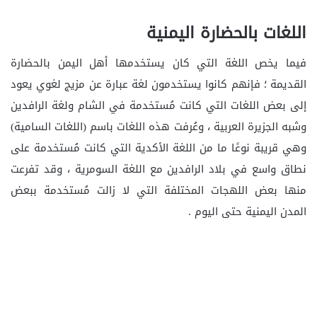
اللغات بالحضارة اليمنية
فيما يخص اللغة التي كان يستخدمها أهل اليمن بالحضارة
القديمة ؛ فإنهم كانوا يستخدمون لغة عبارة عن مزيج لغوي يعود
إلى بعض اللغات التي كانت مُستخدمة في الشام ولغة الرافدين
وشبه الجزيرة العربية ، وعُرفت هذه اللغات باسم (اللغات السامية)
وهي قريبة نوعًا ما من اللغة الأكدية التي كانت مُستخدمة على
نطاق واسع في بلاد الرافدين مع اللغة السومرية ، وقد تفرعت
منها بعض اللهجات المختلفة التي لا زالت مُستخدمة ببعض
المدن اليمنية حتى اليوم .