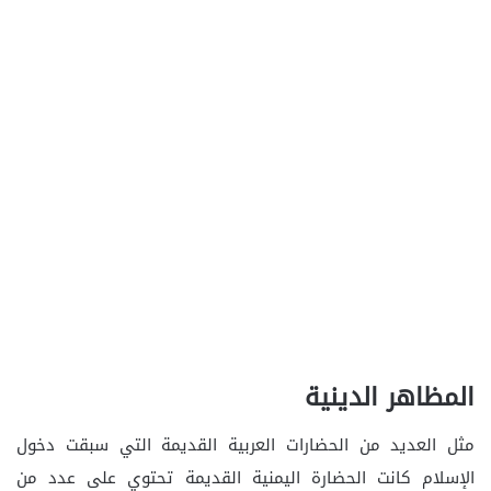
المظاهر الدينية
مثل العديد من الحضارات العربية القديمة التي سبقت دخول
الإسلام كانت الحضارة اليمنية القديمة تحتوي على عدد من