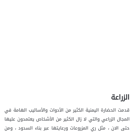
الزراعة
قدمت الحضارة اليمنية الكثير من الأدوات والأساليب الهامة في
المجال الزراعي والتي لا زال الكثير من الأشخاص يعتمدون عليها
حتى الان ، مثل ري المزروعات ورعايتها عبر بناء السدود ، ومن