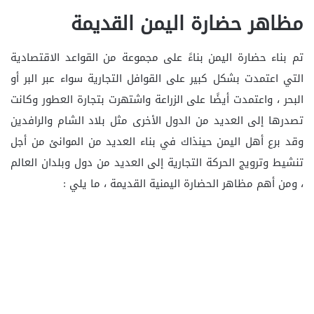
مظاهر حضارة اليمن القديمة
تم بناء حضارة اليمن بناءً على مجموعة من القواعد الاقتصادية
التي اعتمدت بشكل كبير على القوافل التجارية سواء عبر البر أو
البحر ، واعتمدت أيضًا على الزراعة واشتهرت بتجارة العطور وكانت
تصدرها إلى العديد من الدول الأخرى مثل بلاد الشام والرافدين
وقد برع أهل اليمن حينذاك في بناء العديد من الموانئ من أجل
تنشيط وترويج الحركة التجارية إلى العديد من دول وبلدان العالم
، ومن أهم مظاهر الحضارة اليمنية القديمة ، ما يلي :