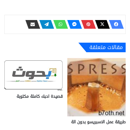
مقالات متعلقة
قصيدة احبك كاملة مكتوبة
طريقة عمل الاسبريسو بدون الة