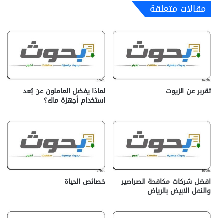
مقالات متعلقة
تقرير عن الزيوت
لماذا يفضل العاملون عن بُعد
استخدام أجهزة ماك؟
افضل شركات مكافحة الصراصير
خصائص الحياة
والنمل الابيض بالرياض