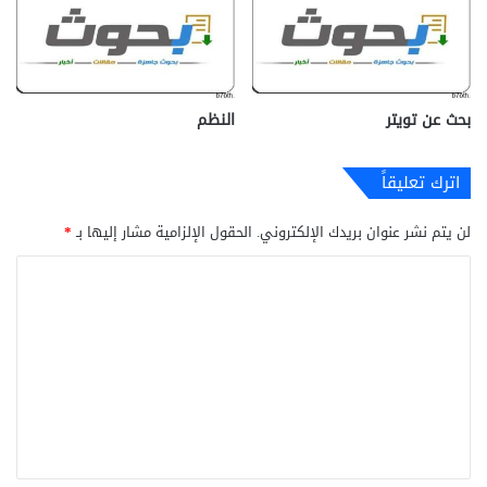
بحث عن تويتر
النظم
اترك تعليقاً
لن يتم نشر عنوان بريدك الإلكتروني.
الحقول الإلزامية مشار إليها بـ
*
ا
ل
ت
ع
ل
ي
ق