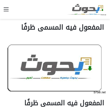
الق
المفعول فيه المسمى ظرفًا
المفعول فيه المسمى ظرفًا