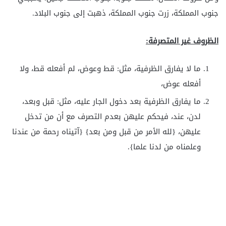
جنوب المملكة، زرت جنوب المملكة، ذهبت إلى جنوب البلاد.
الظروف غير المتصرفة:
ما لا يفارق الظرفية، مثل: قط وعوض، لم أفعله قط، ولا
أفعله عوض،
ما يفارق الظرفية بعد دخول الجار عليه، مثل: قبل وبعد،
لدن، عند، فيحكم عليهن بعدم التصرف مع أن من تدخل
عليهن، {لله الأمر من قبل ومن بعد} {آتيناه رحمة من عندنا
وعلمناه من لدنا علما}.