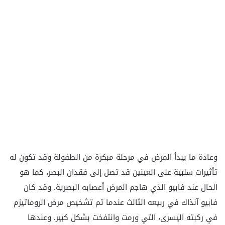
وعادة ما يبدأ المرض في مرحلة مبكرة من الطفولة وقد تكون له
تأثيرات سلبية على العينين قد تصل إلى فقدان البصر، كما هو
الحال عند فابيو الذي هاجم المرض أعصابه البصرية. وقد كان
فابيو آنذاك في ربيعه الثالث عندما تم تشخيص مرض الروماتيزم
في ركبته اليسرى، التي ورمت وانتفخت بشكل كبير. وعندها