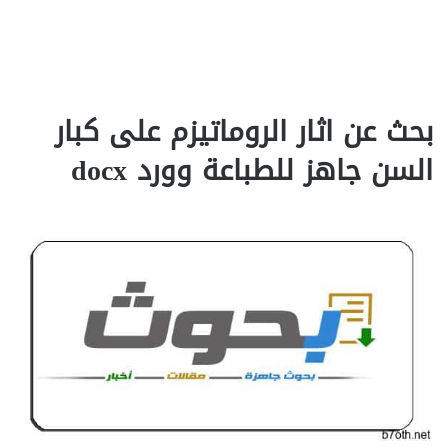
بحث عن اثار الروماتيزم على كبار
السن جاهز للطباعة وورد docx‎