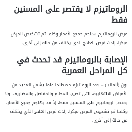
الروماتيزم لا يقتصر على المسنين
فقط
مرض الروماتيزم يهاجم جميع الأعمار وكلما تم تشخيص المرض
مبكرا، زادت فرص العلاج الذي يختلف من حالة إلى أخرى.
الإصابة بالروماتيزم قد تحدث في
كل المراحل العمرية
بون (ألمانيا) – يعد الروماتيزم مصطلحا عاما يشمل العديد من
الأمراض الالتهابية، التي تصيب العظام والمفاصل والغضاريف. ولا
يقتصر الروماتيزم على المسنين فقط، إذ قد يهاجم جميع الأعمار.
وكلما تم تشخيص المرض مبكرا، زادت فرص العلاج الذي يختلف
من حالة إلى أخرى.