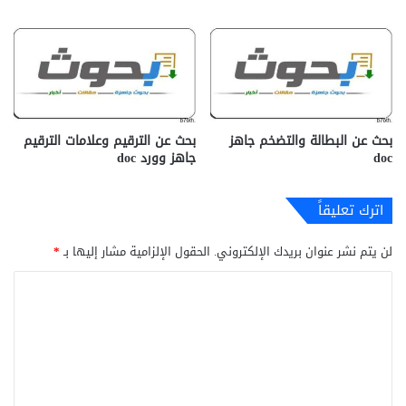
بحث عن البطالة والتضخم جاهز
بحث عن الترقيم وعلامات الترقيم
doc‎
جاهز وورد doc
اترك تعليقاً
لن يتم نشر عنوان بريدك الإلكتروني.
الحقول الإلزامية مشار إليها بـ
*
ا
ل
ت
ع
ل