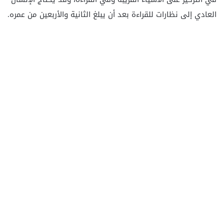
العادي إلى نظارات للقراءة بعد أن يبلغ الثانية والأربعين من عمره.