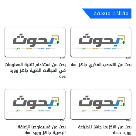
مقالات متعلقة
بحث عن التعصب الفكري جاهز doc‎
بحث عن استخدام تقنية المعلومات
في المجالات الطبية جاهز وورد
doc
بحث عن الاكزيما جاهز للطباعة
بحث عن فسيولوجيا الإعاقة
وورد docx‎
البصرية جاهز وورد doc