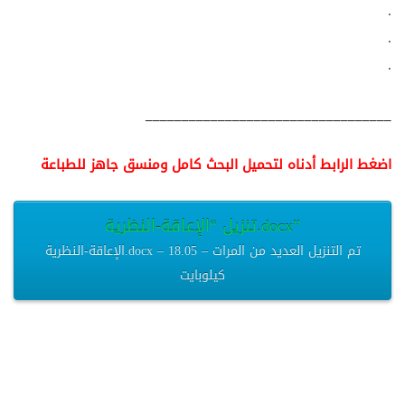
.
.
.
__________________________________
اضغط الرابط أدناه لتحميل البحث كامل ومنسق جاهز للطباعة
تنزيل “الإعاقة-النظرية.docx”
الإعاقة-النظرية.docx – تم التنزيل العديد من المرات – 18.05
كيلوبايت