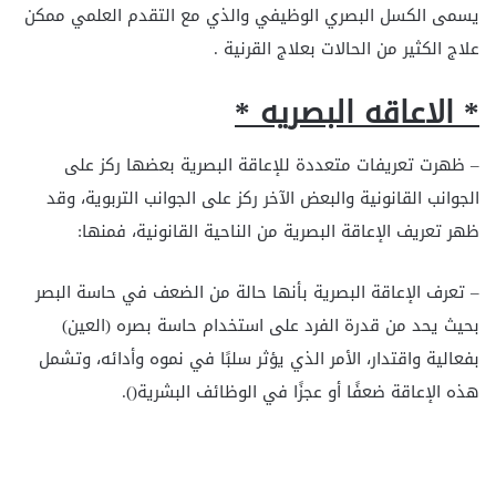
يسمى الكسل البصري الوظيفي والذي مع التقدم العلمي ممكن
علاج الكثير من الحالات بعلاج القرنية .
* الاعاقه البصريه *
– ظهرت تعريفات متعددة للإعاقة البصرية بعضها ركز على
الجوانب القانونية والبعض الآخر ركز على الجوانب التربوية، وقد
ظهر تعريف الإعاقة البصرية من الناحية القانونية، فمنها:
– تعرف الإعاقة البصرية بأنها حالة من الضعف في حاسة البصر
بحيث يحد من قدرة الفرد على استخدام حاسة بصره (العين)
بفعالية واقتدار، الأمر الذي يؤثر سلبًا في نموه وأدائه، وتشمل
هذه الإعاقة ضعفًا أو عجزًا في الوظائف البشرية().