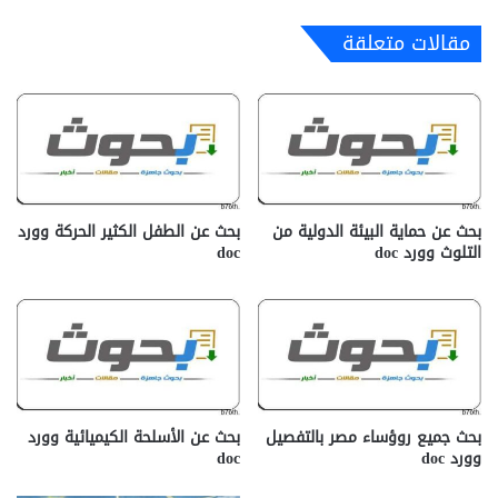
مقالات متعلقة
بحث عن حماية البيئة الدولية من
بحث عن الطفل الكثير الحركة وورد
التلوث وورد doc
doc
بحث جميع روؤساء مصر بالتفصيل
بحث عن الأسلحة الكيميائية وورد
وورد doc
doc