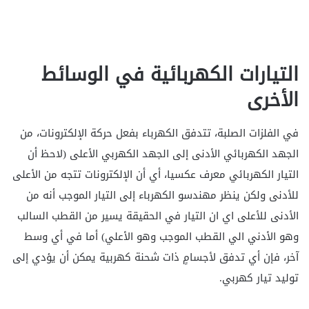
التيارات الكهربائية في الوسائط
الأخرى
في الفلزات الصلبة، تتدفق الكهرباء بفعل حركة الإلكترونات، من
الجهد الكهربائي الأدنى إلى الجهد الكهربي الأعلى (لاحظ أن
التيار الكهربائي معرف عكسيا، أي أن الإلكترونات تتجه من الأعلى
للأدنى ولكن ينظر مهندسو الكهرباء إلى التيار الموجب أنه من
الأدنى للأعلى اي ان التيار في الحقيقة يسير من القطب السالب
وهو الأدني الي القطب الموجب وهو الأعلي) أما في أي وسط
آخر، فإن أي تدفق لأجسامٍ ذات شحنة كهربية يمكن أن يؤدي إلى
توليد تيار كهربي.