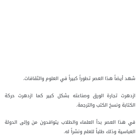
شهد أيضاً هذا العصر تطوراً كبيراً في العلوم والثقافات.
ازدهرت تجارة الورق وصناعته بشكل كبير كما ازدهرت حركة
الكتابة ونسخ الكتب والترجمة.
في هذا العصر بدأ العلماء والطلاب يتوافدون من وإلى الدولة
العباسية وذلك طلباً للعلم ونشراً له.