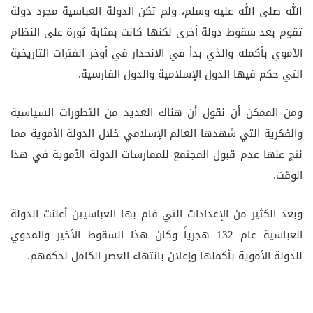
الله صلى الله عليه وسلم، ولم تكن الدولة العباسية مجرد دولة
تقوم بعد سقوط دولة أخرى لكنها كانت بمثابة ثورة على النظام
الأموي بأكمله والذي بدأ في الانحدار في أوخر الفترات التاريخية
التي حكم فيها الدول الإسلامية والدول الفارسية.
ومن الممكن أن نقول أن هناك العديد من التطورات السياسية
والفكرية التي شهدها العالم الإسلامي خلال الدولة الأموية مما
نتج عنها عدم قبول المجتمع للممارسات الدولة الأموية في هذا
الوقت.
وبعد الكثير من الإعدادات التي قام بها العباسيين أعلنت الدولة
العباسية عام 132 هجرياً وكان هذا السقوط الأخير والمدوي
للدولة الأموية بأكملها وإعلان بانتهاء العصر الكامل لحكمهم.