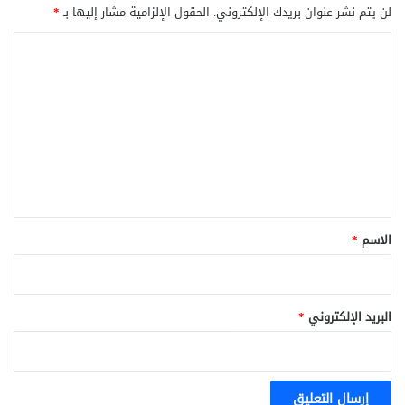
لن يتم نشر عنوان بريدك الإلكتروني.
الحقول الإلزامية مشار إليها بـ
*
ا
ل
ت
ع
ل
ي
ق
*
الاسم
*
البريد الإلكتروني
*