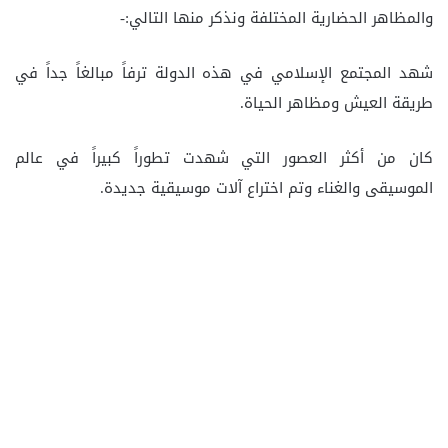
والمظاهر الحضارية المختلفة ونذكر منها التالي:-
شهد المجتمع الإسلامي في هذه الدولة ترفاً مبالغاً جداً في
طريقة العيش ومظاهر الحياة.
كان من أكثر العصور التي شهدت تطوراً كبيراً في عالم
الموسيقى والغناء وتم اختراع آلات موسيقية جديدة.