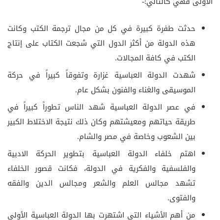
الأولى فهي كالتالي:-
حدثت طفرة كبيرة في كل من مجال ترجمة الكتب وكانت
هذه الدولة من أكثر الدول التي شجعت الكتاب على إنتاج
الكتب في كافة المجالات.
شهدت الدولة العباسية غزارة وتفوقاً كبيراً في حركة
الموسيقى والغناء والفنون بشكل عام.
في عصر الدولة العباسية شهد الناس تطوراً كبيراً في
طريقة حياتهم ومعيشتهم وكان ذلك نتيجة الاختلاط الكبير
بين الشعوب وخاصة في مصر والشام.
اهتم خلفاء الدولة العباسية بتطوير الحركة الادبية
والفلسفية والفكرية في الدولة، فكانت قصور الخلفاء
تشهد مجالس العلم والشعر ومجالس الدين والفقه
والفتوى.
من أهم الأشياء التي اشتهرت بها الدولة العباسية الأولى