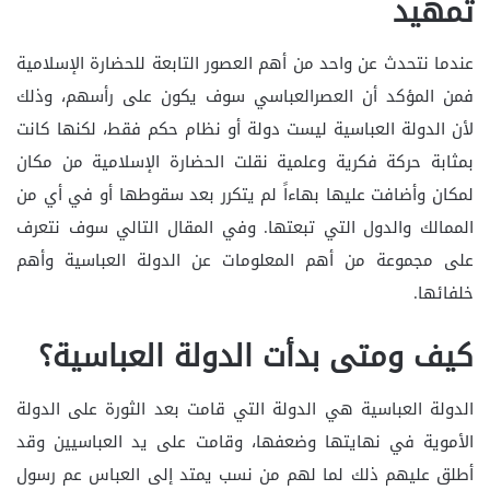
تمهيد
عندما نتحدث عن واحد من أهم العصور التابعة للحضارة الإسلامية
فمن المؤكد أن العصرالعباسي سوف يكون على رأسهم، وذلك
لأن الدولة العباسية ليست دولة أو نظام حكم فقط، لكنها كانت
بمثابة حركة فكرية وعلمية نقلت الحضارة الإسلامية من مكان
لمكان وأضافت عليها بهاءاً لم يتكرر بعد سقوطها أو في أي من
الممالك والدول التي تبعتها. وفي المقال التالي سوف نتعرف
على مجموعة من أهم المعلومات عن الدولة العباسية وأهم
خلفائها.
كيف ومتى بدأت الدولة العباسية؟
الدولة العباسية هي الدولة التي قامت بعد الثورة على الدولة
الأموية في نهايتها وضعفها، وقامت على يد العباسيين وقد
أطلق عليهم ذلك لما لهم من نسب يمتد إلى العباس عم رسول