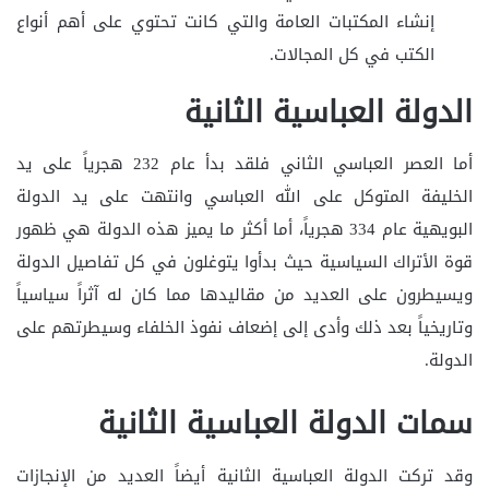
إنشاء المكتبات العامة والتي كانت تحتوي على أهم أنواع
الكتب في كل المجالات.
الدولة العباسية الثانية
أما العصر العباسي الثاني فلقد بدأ عام 232 هجرياً على يد
الخليفة المتوكل على الله العباسي وانتهت على يد الدولة
البويهية عام 334 هجرياً، أما أكثر ما يميز هذه الدولة هي ظهور
قوة الأتراك السياسية حيث بدأوا يتوغلون في كل تفاصيل الدولة
ويسيطرون على العديد من مقاليدها مما كان له آثراً سياسياً
وتاريخياً بعد ذلك وأدى إلى إضعاف نفوذ الخلفاء وسيطرتهم على
الدولة.
سمات الدولة العباسية الثانية
وقد تركت الدولة العباسية الثانية أيضاً العديد من الإنجازات