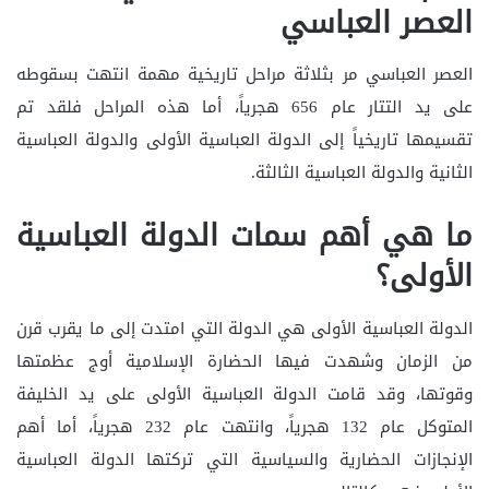
العصر العباسي
العصر العباسي مر بثلاثة مراحل تاريخية مهمة انتهت بسقوطه
على يد التتار عام 656 هجرياً، أما هذه المراحل فلقد تم
تقسيمها تاريخياً إلى الدولة العباسية الأولى والدولة العباسية
الثانية والدولة العباسية الثالثة.
ما هي أهم سمات الدولة العباسية
الأولى؟
الدولة العباسية الأولى هي الدولة التي امتدت إلى ما يقرب قرن
من الزمان وشهدت فيها الحضارة الإسلامية أوج عظمتها
وقوتها، وقد قامت الدولة العباسية الأولى على يد الخليفة
المتوكل عام 132 هجرياً، وانتهت عام 232 هجرياً، أما أهم
الإنجازات الحضارية والسياسية التي تركتها الدولة العباسية