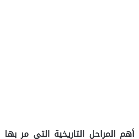
أهم المراحل التاريخية التي مر بها