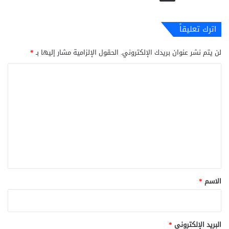
اترك تعليقاً
لن يتم نشر عنوان بريدك الإلكتروني.
الحقول الإلزامية مشار إليها بـ
*
ا
ل
ت
ع
ل
ي
ق
*
الاسم
*
البريد الإلكتروني
*