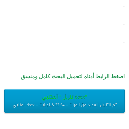
.
.
.
__________________________________
اضغط الرابط أدناه لتحميل البحث كامل ومنسق
تنزيل “المتنبي.docx”
المتنبي.docx – تم التنزيل العديد من المرات – 22.64 كيلوبايت