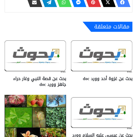
مقالات متعلقة
بحث عن غزوة أحد وورد doc
بحث عن قصة النبي وغار حراء
جاهز وورد doc
بحث عن عيسى عليه السلام وورد