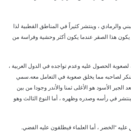
بني والرمادي ، وينتشر كثيراً في المناطق القطبية لذا
 يكون هذا الصقر عندما يكون أكثر وحشية وفراسة من
ك لصعوبة الحصول عليه وعدم تواجده في الدول العربية ،
تنكر لصاحبه مما يخلق صعوبة في التعامل معه.سمي
عد الجير الأسود هو الأغلى ثمنا والأندر وجودا من بين
 ينتشر في رأسه وصدره وظهره ، أما النوع الثالث وهو
 عليه “الخضر ، أما العلماء فيطلقون عليه الفضي.