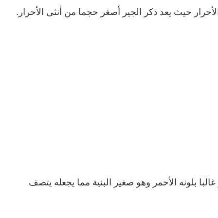
حرار حيث يعد ذكر الجير أصغر حجما من أنثى الأحرار.
البا بلونه الأحمر وهو صغير البنية مما يجعله يتصف