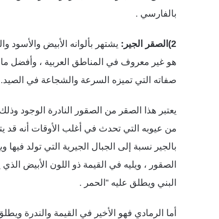
بالفارسي .
2)الصقر الجير:
يشتهر بألوانه الأبيض والأسود وال
هو غير معروف في المناطق العربية ، وأفضل ما
صفاته التي تميزه السرعة والشجاعة في الصيد.
يعتبر هذا الصقر من الصقور النادرة الوجود وذل
من عيوبه التي تحدث في أغلب الأوقات أنه قد ي
بالجير نسبة إلى الجبال الجيرية التي تولد فيها وي
الصقور ، ويليه في القيمة ذو اللون الأبيض الذي
البني ويطلق عليه “الحمر .
أما الرمادي فهو الأخير في القيمة والندرة ويطلق