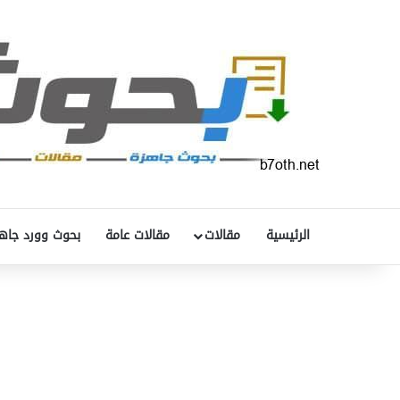
الرئيسية
مقالات
مقالات عامة
بحوث وورد جاه