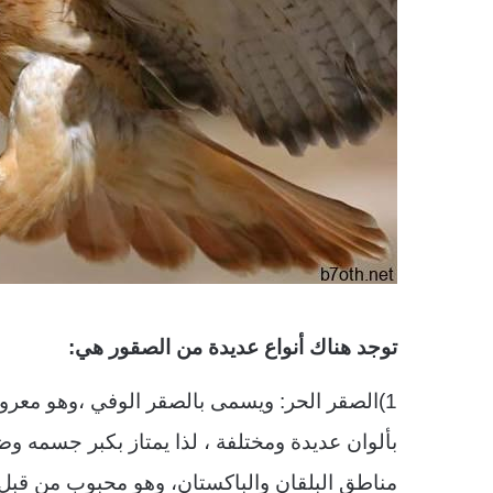
توجد هناك أنواع عديدة من الصقور هي:
1)الصقر الحر: ويسمى بالصقر الوفي ،وهو معرو
بألوان عديدة ومختلفة ، لذا يمتاز بكبر جسمه وض
مناطق البلقان والباكستان، وهو محبوب من قبل 