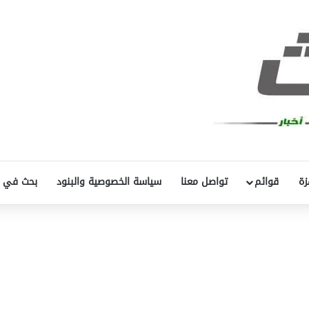
زة
قوائم
تواصل معنا
سياسة الخصوصية والبنود
بحث في 