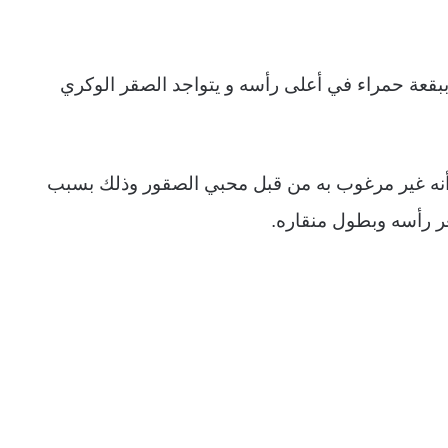
 ببقعة حمراء في أعلى رأسه و يتواجد الصقر الوكري
ا أنه غير مرغوب به من قبل محبي الصقور وذلك بسبب
 رأسه وبطول منقاره.