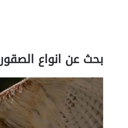
بحث عن انواع الصقور جاه