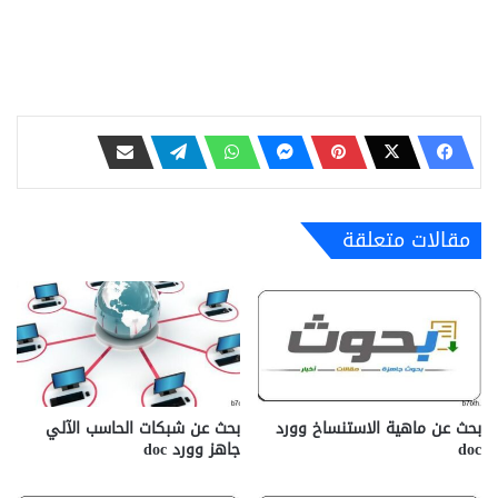
مقالات متعلقة
بحث عن ماهية الاستنساخ وورد
بحث عن شبكات الحاسب الآلي
doc
جاهز وورد doc