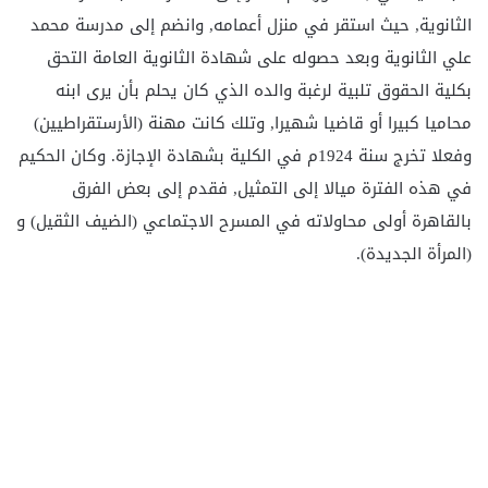
الثانوية, حيث استقر في منزل أعمامه, وانضم إلى مدرسة محمد
علي الثانوية وبعد حصوله على شهادة الثانوية العامة التحق
بكلية الحقوق تلبية لرغبة والده الذي كان يحلم بأن يرى ابنه
محاميا كبيرا أو قاضيا شهيرا, وتلك كانت مهنة (الأرستقراطيين)
وفعلا تخرج سنة 1924م في الكلية بشهادة الإجازة. وكان الحكيم
في هذه الفترة ميالا إلى التمثيل, فقدم إلى بعض الفرق
بالقاهرة أولى محاولاته في المسرح الاجتماعي (الضيف الثقيل) و
(المرأة الجديدة).