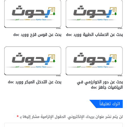
بحث عن الاعشاب الطبية وورد doc
بحث عن قوس قزح وورد doc
بحث عن دور الخوارزمي في
بحث عن التدخل المبكر وورد doc
الرياضيات جاهز doc‎
اترك تعليقاً
لن يتم نشر عنوان بريدك الإلكتروني.
الحقول الإلزامية مشار إليها بـ
*
ا