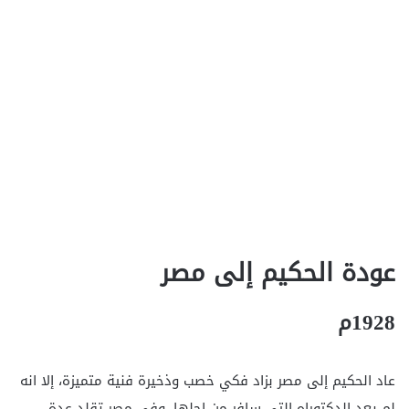
عودة الحكيم إلى مصر
1928م
عاد الحكيم إلى مصر بزاد فكي خصب وذخيرة فنية متميزة، إلا انه
لم يعد الدكتوراه التي سافر من اجلها، وفي مصر تقلد عدة