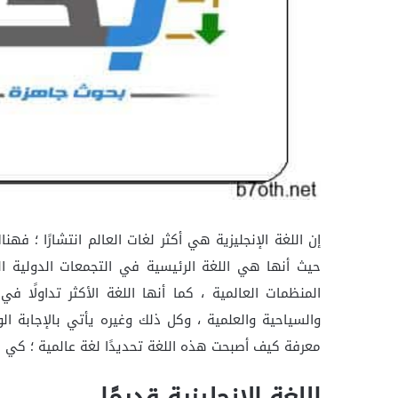
إن اللغة الإنجليزية هي أكثر لغات العالم انتشارًا ؛ ف
حيث أنها هي اللغة الرئيسية في التجمعات الدولية ال
المنظمات العالمية ، كما أنها اللغة الأكثر تداولًا في
والسياحية والعلمية ، وكل ذلك وغيره يأتي بالإجابة الو
معرفة كيف أصبحت هذه اللغة تحديدًا لغة عالمية ؛ كي يت