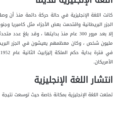
اللغة الإنجليزية قديمًا
كانت اللغة الإنجليزية في حالة حركة دائمة منذ أن وص
الجزر البريطانية واقتحمت بعض الأجزاء مثل كامبريا وجنوب
ف
الأمريكان.
انتشار اللغة الإنجليزية
تمتعت اللغة الإنجليزية بمكانة خاصة حيث توسعت نتيجة ل