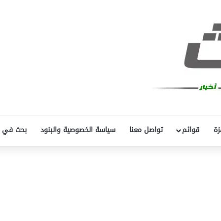
زة
قوائم
تواصل معنا
سياسة الخصوصية والبنود
بحث في 