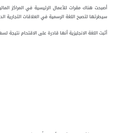
أصبحت هناك مقرات للأعمال الرئيسية في المراكز المالية
سيطرتها لتصبح اللغة الرسمية في العلاقات التجارية الد
أثبت اللغة الانجليزية أنها قادرة على الاقتحام نتيجة لس