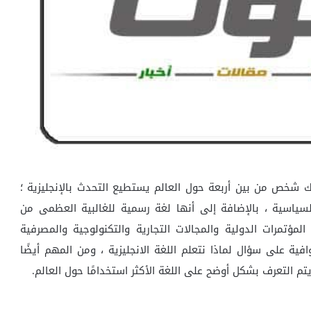
هناك شخص من بين أربعة حول العالم يستطيع التحدث بالإنجليزية ؛
سياسية ، بالإضافة إلى أنها لغة رسمية للغالبية العظمى من
 المؤتمرات الدولية والمجالات التجارية والتكنولوجية والمصرفية
افية على سؤال لماذا نتعلم اللغة الانجليزية ، ومن المهم أيضًا
م التعرف بشكل أوضح على اللغة الأكثر استخدامًا حول العالم.