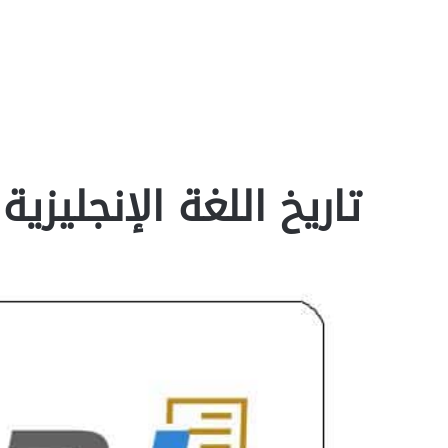
تاريخ اللغة الإنجليزية