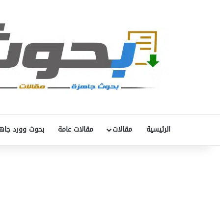
الرئيسية
مقالات
مقالات عامة
بحوث وورد جاه