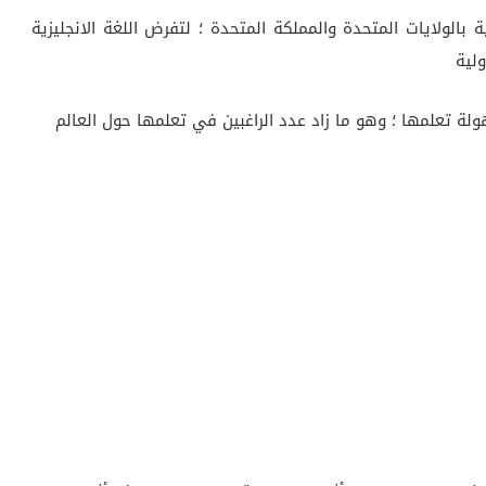
 بالولايات المتحدة والمملكة المتحدة ؛ لتفرض اللغة الانجليزية
ولية
هولة تعلمها ؛ وهو ما زاد عدد الراغبين في تعلمها حول العالم