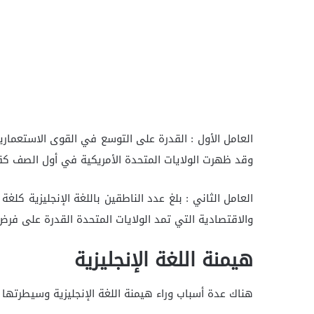
العامل الأول : القدرة على التوسع في القوى الاستعماري
وقد ظهرت الولايات المتحدة الأمريكية في أول الصف كقو
والاقتصادية التي تمد الولايات المتحدة القدرة على فرض 
هيمنة اللغة الإنجليزية
هناك عدة أسباب وراء هيمنة اللغة الإنجليزية وسيطرتها