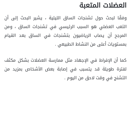
العضلات المتعبة
وفقًا لبحث حول تشنجات الساق الليلية ، يشير البحث إلى أن
التعب العضلي هو السبب الرئيسي في تشنجات الساق ، ومن
المرجح أن يصاب الرياضيون بتشنجات في الساق بعد القيام
بمستويات أعلى من النشاط الطبيعي .
كما أن الإفراط في الإجهاد مثل ممارسة العضلات بشكل مكثف
لفترة طويلة قد يتسبب في إصابة بعض الأشخاص بمزيد من
التشنج في وقت لاحق من اليوم .