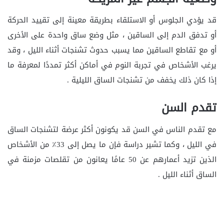
قد يؤدي الجلوس أو الاستلقاء بطريقة معينة إلى تقييد الحركة
أو تدفق الدم إلى الساقين ، مثل وضع ساق واحدة على الأخرى
أو مع تقاطع الساقين مما يسبب حدوث تشنجات أثناء الليل ، وقد
يرغب الأشخاص في تجربة النوم في أماكن أكثر تمددًا لمعرفة ما
إذا كان ذلك يخفف من تشنجات الساق الليلية .
تقدم السن
مع تقدم الناس في السن قد يكونون أكثر عرضة لتشنجات الساق
في الليل ، وكما تشير دراسة فإن ما يصل إلى 33٪ من الأشخاص
الذين تزيد أعمارهم عن 50 عامًا يعانون من تقلصات مزمنة في
الساق أثناء الليل .