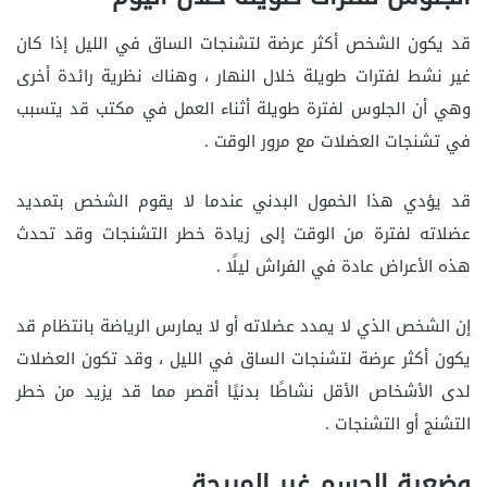
قد يكون الشخص أكثر عرضة لتشنجات الساق في الليل إذا كان
غير نشط لفترات طويلة خلال النهار ، وهناك نظرية رائدة أخرى
وهي أن الجلوس لفترة طويلة أثناء العمل في مكتب قد يتسبب
في تشنجات العضلات مع مرور الوقت .
قد يؤدي هذا الخمول البدني عندما لا يقوم الشخص بتمديد
عضلاته لفترة من الوقت إلى زيادة خطر التشنجات وقد تحدث
هذه الأعراض عادة في الفراش ليلًا .
إن الشخص الذي لا يمدد عضلاته أو لا يمارس الرياضة بانتظام قد
يكون أكثر عرضة لتشنجات الساق في الليل ، وقد تكون العضلات
لدى الأشخاص الأقل نشاطًا بدنيًا أقصر مما قد يزيد من خطر
التشنج أو التشنجات .
وضعية الجسم غير المريحة