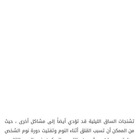
تشنجات الساق الليلية قد تؤدي أيضاً إلى مشاكل أخرى ، حيث
من الممكن أن تسبب القلق أثناء النوم وتفتيت دورة نوم الشخص