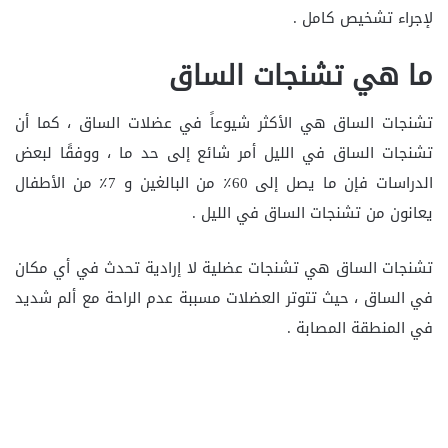
لإجراء تشخيص كامل .
ما هي تشنجات الساق
تشنجات الساق هي الأكثر شيوعاً في عضلات الساق ، كما أن
تشنجات الساق في الليل أمر شائع إلى حد ما ، ووفقًا لبعض
الدراسات فإن ما يصل إلى 60٪ من البالغين و 7٪ من الأطفال
يعانون من تشنجات الساق في الليل .
تشنجات الساق هي تشنجات عضلية لا إرادية تحدث في أي مكان
في الساق ، حيث تتوتر العضلات مسببة عدم الراحة مع ألم شديد
في المنطقة المصابة .