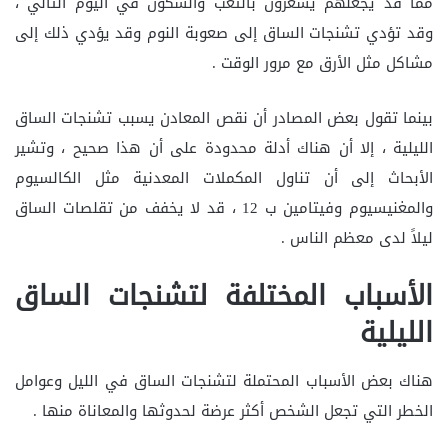
مما قد يجعلهم يشعرون بالتعب والسكون في اليوم التالي ،
وقد تؤدي تشنجات الساق إلى صعوبة النوم وقد يؤدي ذلك إلى
مشاكل مثل الأرق مع مرور الوقت .
بينما تقول بعض المصادر أن نقص المعادن يسبب تشنجات الساق
الليلية ، إلا أن هناك أدلة محدودة على أن هذا صحيح ، وتشير
الأبحاث إلى أن تناول المكملات المعدنية مثل الكالسيوم
والمغنيسيوم وفيتامين ب 12 ، قد لا يخفف من تقلصات الساق
ليلاً لدى معظم الناس .
الأسباب المختلفة لتشنجات الساق
الليلية
هناك بعض الأسباب المحتملة لتشنجات الساق في الليل وعوامل
الخطر التي تجعل الشخص أكثر عرضة لحدوثها والمعاناة منها .