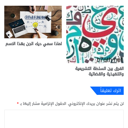
لماذا سمي ديك الجن بهذا الاسم
الفرق بين السلطة التشريعية
والتنفيذية والقضائية
اترك تعليقاً
لن يتم نشر عنوان بريدك الإلكتروني.
الحقول الإلزامية مشار إليها بـ
*
ا
ل