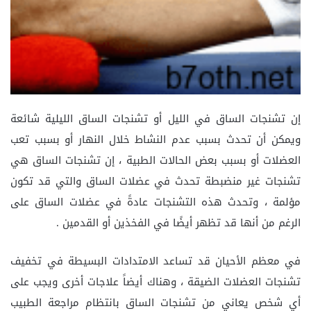
إن تشنجات الساق في الليل أو تشنجات الساق الليلية شائعة
ويمكن أن تحدث بسبب عدم النشاط خلال النهار أو بسبب تعب
العضلات أو بسبب بعض الحالات الطبية ، إن تشنجات الساق هي
تشنجات غير منضبطة تحدث في عضلات الساق والتي قد تكون
مؤلمة ، وتحدث هذه التشنجات عادةً في عضلات الساق على
الرغم من أنها قد تظهر أيضًا في الفخذين أو القدمين .
في معظم الأحيان قد تساعد الامتدادات البسيطة في تخفيف
تشنجات العضلات الضيقة ، وهناك أيضاً علاجات أخرى ويجب على
أي شخص يعاني من تشنجات الساق بانتظام مراجعة الطبيب