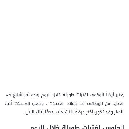
يعتبر أيضاً الوقوف لفترات طويلة خلال اليوم وهو أمر شائع في
العديد من الوظائف قد يجهد العضلات ، وتتعب العضلات أثناء
النهار وقد تكون أكثر عرضة للتشنجات لاحقًا أثناء الليل .
الجلوس لفترات طويلة خلال اليوم