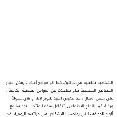
الشخصية تفاعلية في حالتين. كما هو موضح أعلاه ، يمكن اعتبار
الخصائص الشخصية نتاج تفاعلات بين العوامل النفسية الكامنة ؛
على سبيل المثال ، قد يتعرض الفرد للتوتر لأنه أو هي خجولة
ورغبة في النجاح الاجتماعي. تتفاعل هذه المنتجات بدورها مع
أنواع المواقف التي يواجهها الأشخاص في حياتهم اليومية. قد