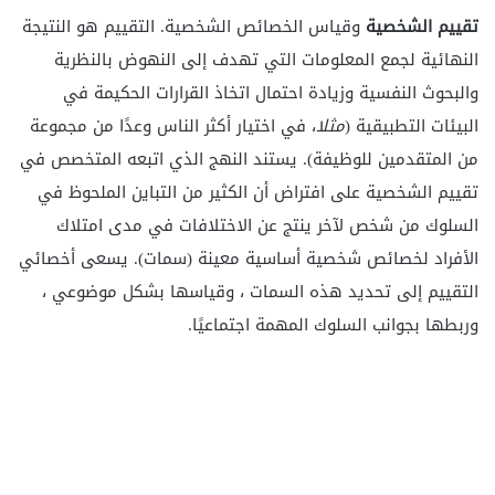
تقييم الشخصية
وقياس الخصائص الشخصية. التقييم هو النتيجة
النهائية لجمع المعلومات التي تهدف إلى النهوض بالنظرية
والبحوث النفسية وزيادة احتمال اتخاذ القرارات الحكيمة في
البيئات التطبيقية (
مثلا
، في اختيار أكثر الناس وعدًا من مجموعة
من المتقدمين للوظيفة). يستند النهج الذي اتبعه المتخصص في
تقييم الشخصية على افتراض أن الكثير من التباين الملحوظ في
السلوك من شخص لآخر ينتج عن الاختلافات في مدى امتلاك
الأفراد لخصائص شخصية أساسية معينة (
سمات). يسعى أخصائي
التقييم إلى تحديد هذه السمات ، وقياسها بشكل موضوعي ،
وربطها بجوانب السلوك المهمة اجتماعيًا.