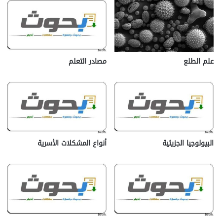
علم الطلع
مصادر التعلم
البيولوجيا الجزيئية
أنواع المشكلات الأسرية