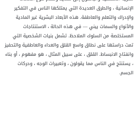
الإنسانية ، والطرق العديدة التي يمتلكها الناس في التفكير
والإدراك والتعلم والعاطفة. هذه الأبعاد البشرية غير المادية
والأنواع والسمات
يبني — في هذه الحالة ، الاستنتاجات
المستخلصة من السلوك الملاحظ. تشمل بنيات الشخصية التي
تمت دراستها على نطاق واسع القلق والعداء والعاطفية والتحفيز
وانفتاح الانبساط. القلق ، على سبيل المثال ، هو مفهوم ، أو بناء
، يستنتج في الناس مما يقولون ، وتعبيرات الوجه ، وحركات
الجسم.