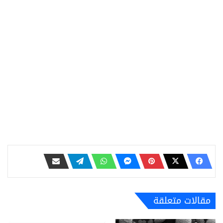
مقالات متعلقة