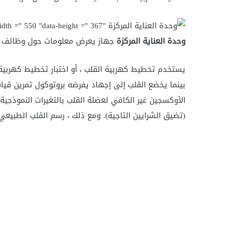
وحدة العناية المركزة
جهاز يعرض معلومات حول وظائف ال
يستخدم تخطيط كهربية القلب ، أو اختبار تخطيط كهربية ا
بينما يخضع القلب إلى إجهاد يفرضه بروتوكول تمرين قياسي
الأوكسجين غير الكافي لعضلة القلب بالتغيرات النموذجي
(تضيق الشرايين التاجية). ومع ذلك ، رسم القلب الطبيعي