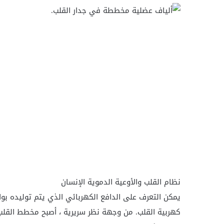
نظام القلب والأوعية الدموية الإنسان
يمكن التعرف على الدافع الكهربائي الذي يتم توليده 
كهربية القلب. من وجهة نظر سريرية ، أصبح مخطط القلب