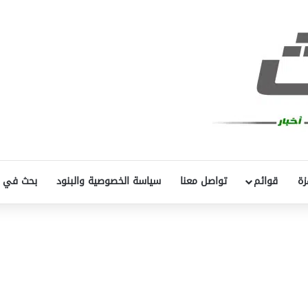
زة
قوائم
تواصل معنا
سياسة الخصوصية والبنود
بحث في 