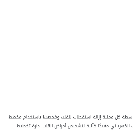
بواسطة كل عملية إزالة استقطاب للقلب وفحصها باستخدام مخطط
 الكهربائي مفيدًا كآلية لتشخيص أمراض القلب. دارة تخطيط