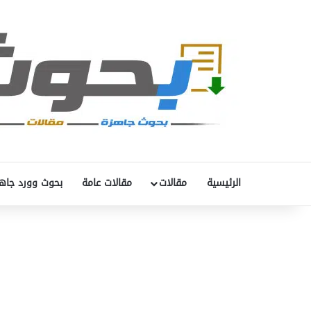
الرئيسية
مقالات
مقالات عامة
بحوث وورد جاه