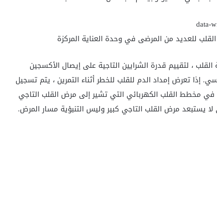
قلب للعديد من المرضى في وحدة العناية المركزة
لقلب ، لتقييم قدرة الشرايين التاجية على إيصال الأكسجين
. إذا تعرض إمداد الدم للقلب للخطر أثناء التمرين ، يتم تسجيل
ة في مخطط القلب الكهربائي التي تشير إلى مرض القلب التاجي
 لا يستبعد مرض القلب التاجي كبير وليس التنبؤية مسار المرض.