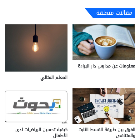
مقالات متعلقة
معلومات عن مدارس دار البراءة
المعلم المثالي
الفرق بين طريقة القسط الثابت
كيفية تحسين الرياضيات لدى
والمتناقص
الأطفال