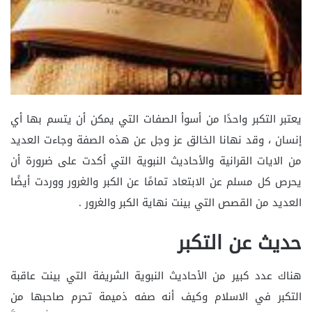
يعتبر التكبر واحدًا من أسوأ الصفات التي يمكن أن يتسم بها أي
إنسان ، وقد نهانا الخالق عز وجل عن هذه الصفة وجاءت العديد
من الايات القرانية والأحاديث النبوية التي أكدت على ضرورة أن
يحرص كل مسلم عن الابتعاد تمامًا عن الكبر والغرور ووردت أيضًا
العديد من القصص التي بينت نهاية الكبر والغرور .
حديث عن التكبر
هناك عدد كبير من الأحاديث النبوية الشريفة التي بينت عاقبة
التكبر في الاسلام وكيف أنه صفه ذميمة تحرم صاحبها من