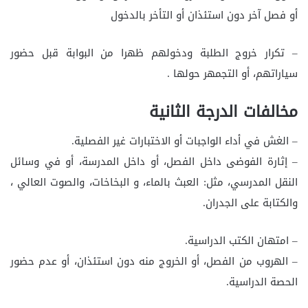
أو فصل آخر دون استئذان أو التأخر بالدخول
– تكرار خروج الطلبة ودخولهم ظهرا من البوابة قبل حضور
سياراتهم، أو التجمهر حولها .
مخالفات الدرجة الثانية
– الغش في أداء الواجبات أو الاختبارات غير الفصلية.
– إثارة الفوضى داخل الفصل، أو داخل المدرسة، أو في وسائل
النقل المدرسي، مثل: العبث بالماء، و البخاخات، والصوت العالي ،
والكتابة على الجدران.
– امتهان الكتب الدراسية.
– الهروب من الفصل، أو الخروج منه دون استئذان، أو عدم حضور
الحصة الدراسية.