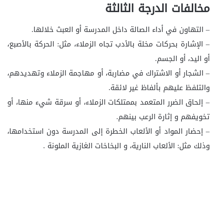
مخالفات الدرجة الثالثة
– التهاون في أداء الصالة داخل المدرسة أو العبث خلالها.
– الإشارة بحركات مخلة بالأدب تجاه الزملاء، مثل: الحركة بالأصبع،
أو اليد، أو الجسم.
– الشجار أو الاشتراك في مضاربة، أو مهاجمة الزملاء وتهديدهم،
والتلفظ عليهم بألفاظ غير لائقة.
– إلحاق الضرر المتعمد بممتلكات الزملاء، أو سرقة شيء منها، أو
تخويفهم و إثارة الرعب بينهم.
– إحضار المواد أو الألعاب الخطرة إلى المدرسة دون استخدامها،
وذلك مثل: الألعاب النارية، و البخاخات الغازية الملونة .