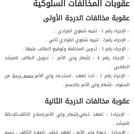
عقوبات المخالفات السلوكية
عقوبة مخالفات الدرجة الأولى
– الإجراء رقم 1 : تنبيه شفوي انفرادي .
– الإجراء رقم2 : تنبيه شفوي انفرادي ثاني .
– الإجراء رقم 3 : تدوين المخالفة وتوقيع الطالب عليها .
– الإجراء رقم 4 : إشعار ولي الأمر – تحويل الطالب للمرشد
الطلابي .
– الإجراء رقم 5 : اخذ تعهد –استدعاء ولي الأمر-
حسم درجة
من
السلوك –إشعار ولي الأمر بالحسم .
عقوبة مخالفات الدرجة الثانية
– الإجراء1 : تعهد خطي،إشعار ولي الأمر،إصلاح التالف،الإحالة
للمرشد .
– الإجراء2 : دعوة ولي الأمر ، تعهد خطي ،إصلاح التالف ، حسم