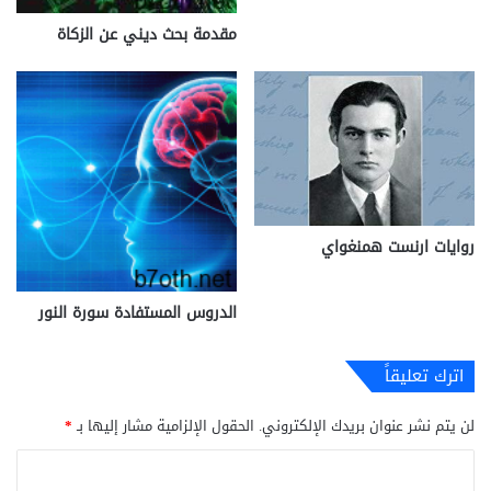
مقدمة بحث ديني عن الزكاة
روايات ارنست همنغواي
الدروس المستفادة سورة النور
اترك تعليقاً
لن يتم نشر عنوان بريدك الإلكتروني.
الحقول الإلزامية مشار إليها بـ
*
ا