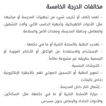
مخالفات الدرجة الخامسة
– تعمد إتلاف أو تخريب شيء من تجهيزات المدرسة أو مبانيها،
مثل: الأدوات الكهربائية، وأجهزة الحاسب الآلي، وآلات التشغيل،
والمعامل، وحافلة المدرسة، ومعدات الأمن والسلامة.
– تهديد الطلبة بالأسلحة النارية أو ما في حكمها .
– الاستخدام والاستفادة من الوثائق أو الأختام المزورة أو
الرسمية بطريقه غير مشروعة نظاماً .
– التحرشات الجنسية.
– تصوير الطلبة أو التسجيل الصوتي لهم بالأجهزة الإلكترونية
(خاص بالبنات).
– إشعال النار داخل المدرسة.
– حيازة الأسلحة النارية أو ما في حكمها، مثل: السكاكين،
والأدوات الحادة، والرصاص بدون مسدس.