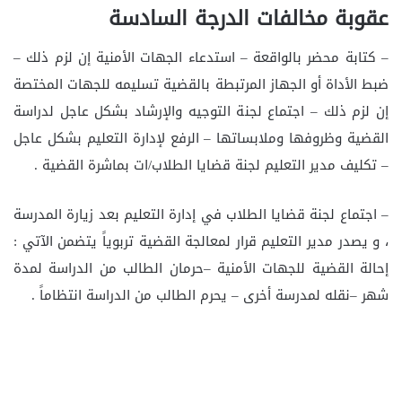
عقوبة مخالفات الدرجة السادسة
– كتابة محضر بالواقعة – استدعاء الجهات الأمنية إن لزم ذلك –
ضبط الأداة أو الجهاز المرتبطة بالقضية تسليمه للجهات المختصة
إن لزم ذلك – اجتماع لجنة التوجيه والإرشاد بشكل عاجل لدراسة
القضية وظروفها وملابساتها – الرفع لإدارة التعليم بشكل عاجل
– تكليف مدير التعليم لجنة قضايا الطلاب/ات بماشرة القضية .
– اجتماع لجنة قضايا الطلاب في إدارة التعليم بعد زيارة المدرسة
، و يصدر مدير التعليم قرار لمعالجة القضية تربوياً يتضمن الآتي :
إحالة القضية للجهات الأمنية –حرمان الطالب من الدراسة لمدة
شهر –نقله لمدرسة أخرى – يحرم الطالب من الدراسة انتظاماً .