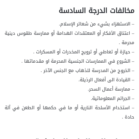
مخالفات الدرجة السادسة
– الاستهزاء بشيء من شعائر الإسلام.
– اعتناق الأفكار أو المعتقدات الهدامة أو ممارسة طقوس دينية
محرمة .
– حيازة أو تعاطي أو ترويج المخدرات أو المسكرات .
– الشروع في الممارسات الجنسية المحرمة او مقدماتها .
– الخروج من المدرسة للذهاب مع الجنس الآخر .
– القيادة الى أفعال الرذيلة.
– ممارسة أعمال السحر.
– الجرائم المعلوماتية.
– استخدام الأسلحة النارية أو ما في حكمها أو الطعن في آلة
حادة .