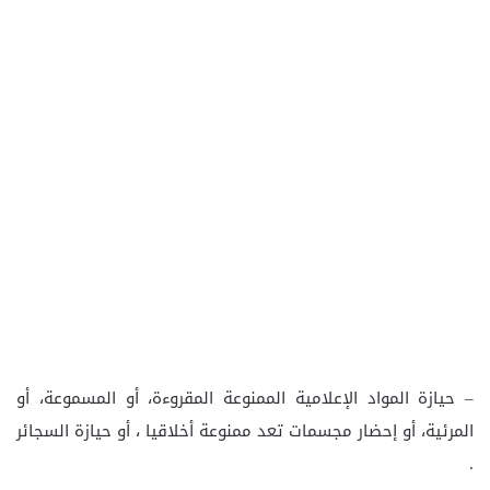
– حيازة المواد الإعلامية الممنوعة المقروءة، أو المسموعة، أو
المرئية، أو إحضار مجسمات تعد ممنوعة أخلاقيا ، أو حيازة السجائر
.