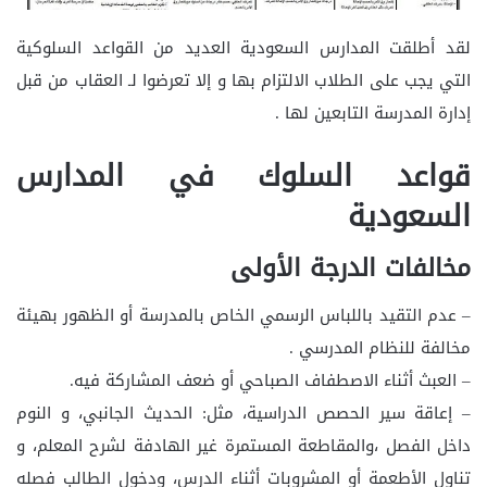
لقد أطلقت المدارس السعودية العديد من القواعد السلوكية
التي يجب على الطلاب الالتزام بها و إلا تعرضوا لـ العقاب من قبل
إدارة المدرسة التابعين لها .
قواعد السلوك في المدارس
السعودية
مخالفات الدرجة الأولى
– عدم التقيد باللباس الرسمي الخاص بالمدرسة أو الظهور بهيئة
مخالفة للنظام المدرسي .
– العبث أثناء الاصطفاف الصباحي أو ضعف المشاركة فيه.
– إعاقة سير الحصص الدراسية، مثل: الحديث الجانبي، و النوم
داخل الفصل ،والمقاطعة المستمرة غير الهادفة لشرح المعلم، و
تناول الأطعمة أو المشروبات أثناء الدرس، ودخول الطالب فصله