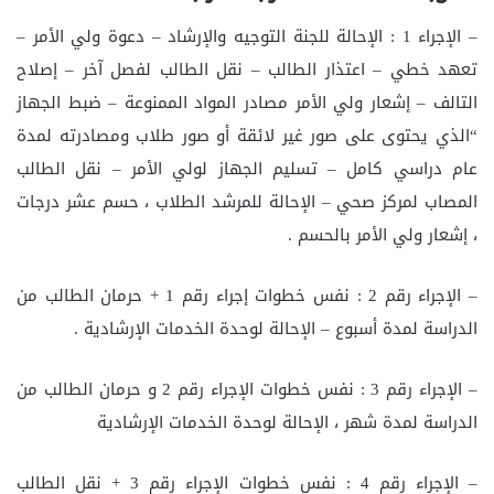
– الإجراء 1 : الإحالة للجنة التوجيه والإرشاد – دعوة ولي الأمر –
تعهد خطي – اعتذار الطالب – نقل الطالب لفصل آخر – إصلاح
التالف – إشعار ولي الأمر مصادر المواد الممنوعة – ضبط الجهاز
“الذي يحتوى على صور غير لائقة أو صور طلاب ومصادرته لمدة
عام دراسي كامل – تسليم الجهاز لولي الأمر – نقل الطالب
المصاب لمركز صحي – الإحالة للمرشد الطلاب ، حسم عشر درجات
، إشعار ولي الأمر بالحسم .
– الإجراء رقم 2 : نفس خطوات إجراء رقم 1 + حرمان الطالب من
الدراسة لمدة أسبوع – الإحالة لوحدة الخدمات الإرشادية .
– الإجراء رقم 3 : نفس خطوات الإجراء رقم 2 و حرمان الطالب من
الدراسة لمدة شهر ، الإحالة لوحدة الخدمات الإرشادية
– الإجراء رقم 4 : نفس خطوات الإجراء رقم 3 + نقل الطالب