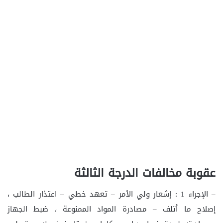
عقوبة مخالفات الدرجة الثالثة
– الإجراء 1 : إشعار ولي الأمر – تعهد خطي – اعتذار الطالب ،
إصلاح ما أتلف – مصادرة المواد الممنوعة ، ضبط الجهاز