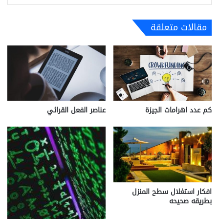
مقالات متعلقة
كم عدد اهرامات الجيزة
عناصر الفعل القرائي
افكار استغلال سطح المنزل
بطريقه صحيحه