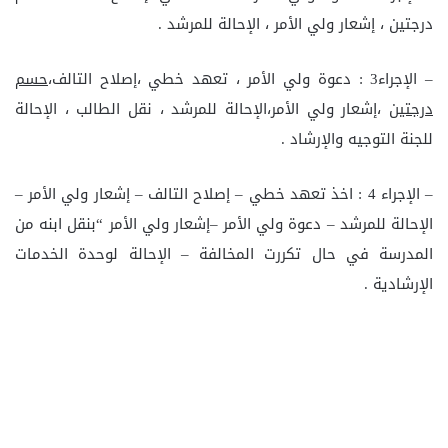
درجتين ، إشعار ولي الأمر ، الإحالة للمرشد .
– الإجراء3 : دعوة ولي الأمر ، تعهد خطي ،إصلاح التالف،
حسم
درجتين
،إشعار ولي الأمر،الإحالة للمرشد ، نقل الطالب ، الإحالة
للجنة التوجيه والإرشاد .
– الإجراء 4 : اخذ تعهد خطي – إصلاح التالف – إشعار ولي الأمر –
الإحالة للمرشد – دعوة ولي الأمر –إشعار ولي الأمر “بنقل ابنه من
المدرسة في حال تكررت المخالفة – الإحالة لوحدة الخدمات
الإرشادية .