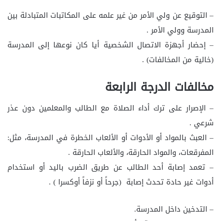
– التوقيع عن ولي الأمر من غير علمه على المكاتبات المتبادلة بين
المدرسة وولي الأمر .
– إحضار أجهزة الاتصال الشخصية أيا كان نوعها إلى المدرسة
(خالية من المخالفات) .
مخالفات الدرجة الرابعة
– الإصرار على ترك أداء الصلاة مع الطالب والمعلمين دون عذر
شرعي .
– العبث بالمواد أو الأدوات أو الألعاب الخطرة في المدرسة، مثل:
المفرقعات، والمواد الحارقة، والألعاب الحارقة .
– تعمد إصابة أحد الطالب عن طريق الضرب باليد أو استخدام
أدوات غير حادة تحدث إصابة (جرحاً أو نزفاً أوكسرا ) .
– التدخين داخل المدرسة.