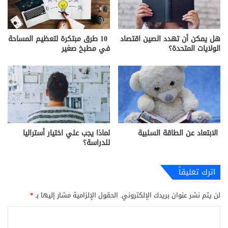
هل يمكن أن تهدد الصين اقتصاد
10 طرق مبتكرة لتعظيم المساحة
الولايات المتحدة؟
في مطبخ صغير
الابتعاد عن الطاقة السلبية
لماذا يجب علي اختيار أستراليا
للدراسة؟
اترك تعليقاً
لن يتم نشر عنوان بريدك الإلكتروني.
الحقول الإلزامية مشار إليها بـ
*
ا