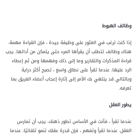
وظائف الهبوط
إذا كنت ترغب في العثور على وظيفة جيدة ، فإن القراءة مهمة.
هناك وظائف تتطلب أن يقرأها المرء حتى يتمكن من أدائها. يجب
قراءة المذكرات والتقارير وما إلى ذلك وفهمها ومن ثم إعطاء
الرد عليها. عندما تقرأ على نطاق واسع ، تصبح أكثر دراية
وبالتالي قد ينتهي بك الأمر إلى إثارة إعجاب أعضاء الفريق بما
تعرفه.
يطور العقل
عندما تقرأ ، فأنت في الأساس تطور ذهنك. يجب أن تمارس
العقل. عندما تقرأ وتفهم ، فإن قدرة عقلك تنمو تلقائيًا. عندما