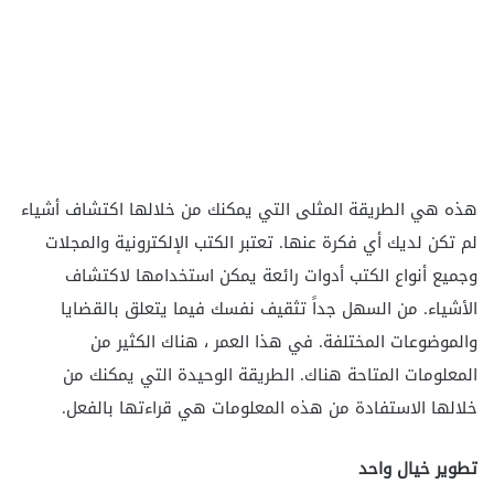
هذه هي الطريقة المثلى التي يمكنك من خلالها اكتشاف أشياء
لم تكن لديك أي فكرة عنها. تعتبر الكتب الإلكترونية والمجلات
وجميع أنواع الكتب أدوات رائعة يمكن استخدامها لاكتشاف
الأشياء. من السهل جداً تثقيف نفسك فيما يتعلق بالقضايا
والموضوعات المختلفة. في هذا العمر ، هناك الكثير من
المعلومات المتاحة هناك. الطريقة الوحيدة التي يمكنك من
خلالها الاستفادة من هذه المعلومات هي قراءتها بالفعل.
تطوير خيال واحد