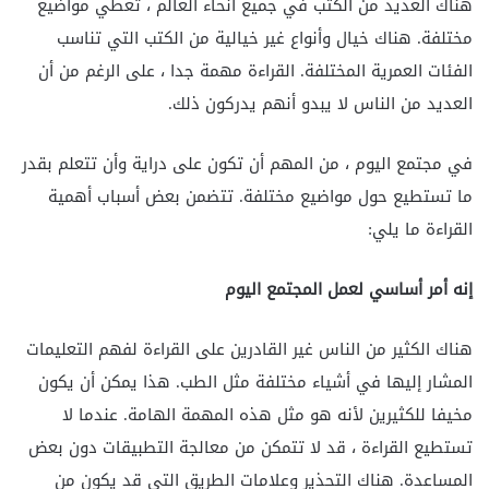
هناك العديد من الكتب في جميع أنحاء العالم ، تغطي مواضيع
مختلفة. هناك خيال وأنواع غير خيالية من الكتب التي تناسب
الفئات العمرية المختلفة. القراءة مهمة جدا ، على الرغم من أن
العديد من الناس لا يبدو أنهم يدركون ذلك.
في مجتمع اليوم ، من المهم أن تكون على دراية وأن تتعلم بقدر
ما تستطيع حول مواضيع مختلفة. تتضمن بعض أسباب أهمية
القراءة ما يلي:
إنه أمر أساسي لعمل المجتمع اليوم
هناك الكثير من الناس غير القادرين على القراءة لفهم التعليمات
المشار إليها في أشياء مختلفة مثل الطب. هذا يمكن أن يكون
مخيفا للكثيرين لأنه هو مثل هذه المهمة الهامة. عندما لا
تستطيع القراءة ، قد لا تتمكن من معالجة التطبيقات دون بعض
المساعدة. هناك التحذير وعلامات الطريق التي قد يكون من