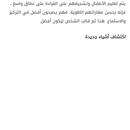
يتم تعليم الأطفال وتشجيعهم على القراءة على نطاق واسع ،
فإنه يحسن مهاراتهم اللغوية. فهم يصبحون أفضل في التركيز
والاستماع. هذا ثم قالب الشخص ليكون أفضل.
اكتشاف أشياء جديدة