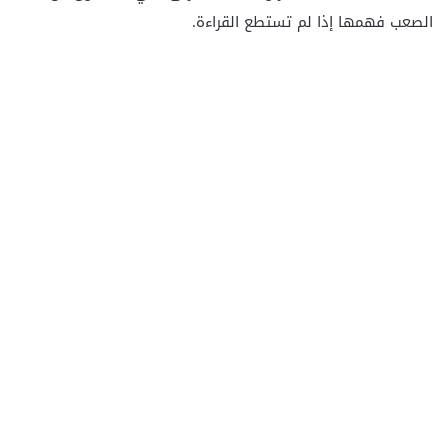
الصعب فهمها إذا لم تستطع القراءة.