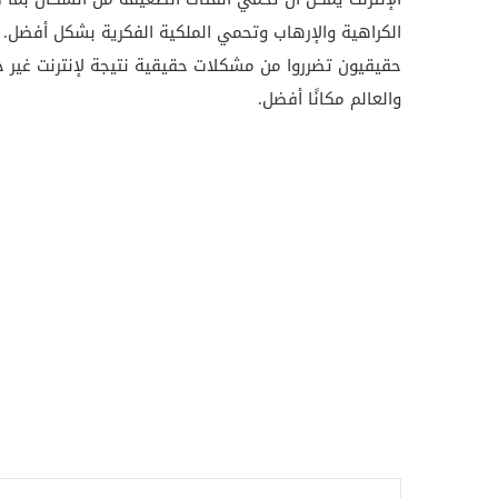
الكراهية والإرهاب وتحمي الملكية الفكرية بشكل أفضل. 
حقيقيون تضرروا من مشكلات حقيقية نتيجة لإنترنت غير خا
والعالم مكانًا أفضل.