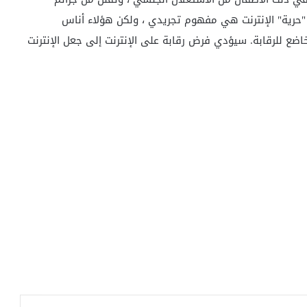
"حرية" الإنترنت هي مفهوم تجريدي ، ولكن هؤلاء أناس
ضع للرقابة. سيؤدي فرض رقابة على الإنترنت إلى جعل الإنترنت