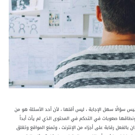
يس سؤالًا سهل الإجابة ، ليس أقلها ، لأن أحد الأسئلة هو من
ونطاقها صعوبات في التحكم في المحتوى الذي لم يأت أبداً
بالفعل رقابة على أجزاء من الإنترنت ، وتمنع المواقع وتغلق