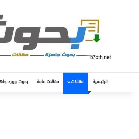
الرئيسية
مقالات
مقالات عامة
بحوث وورد جاه