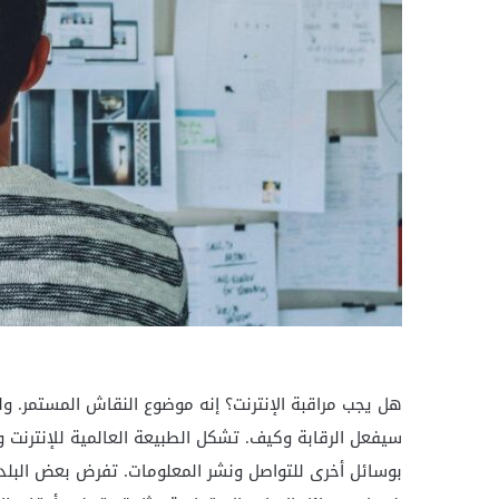
هل يجب مراقبة الإنترنت؟ إنه موضوع النقاش المستمر. ول
سيفعل الرقابة وكيف. تشكل الطبيعة العالمية للإنترنت 
بوسائل أخرى للتواصل ونشر المعلومات. تفرض بعض البلدان 