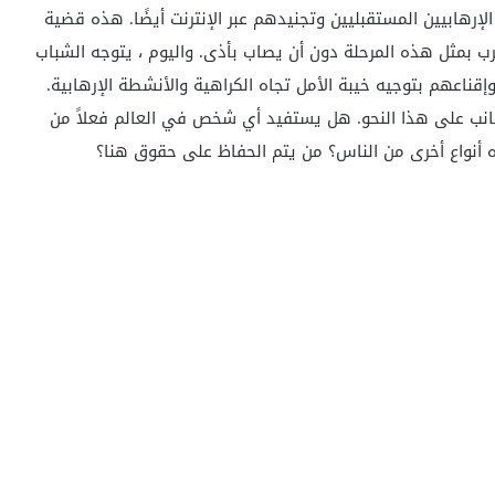
لإرهابيين المستقبليين وتجنيدهم عبر الإنترنت أيضًا. هذه قضية
 بمثل هذه المرحلة دون أن يصاب بأذى. واليوم ، يتوجه الشباب
إقناعهم بتوجيه خيبة الأمل تجاه الكراهية والأنشطة الإرهابية.
جانب على هذا النحو. هل يستفيد أي شخص في العالم فعلاً من
جاه أنواع أخرى من الناس؟ من يتم الحفاظ على حقوق هنا؟