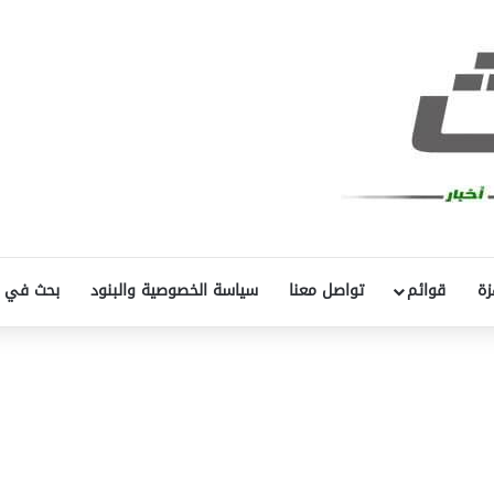
زة
قوائم
تواصل معنا
سياسة الخصوصية والبنود
بحث في 