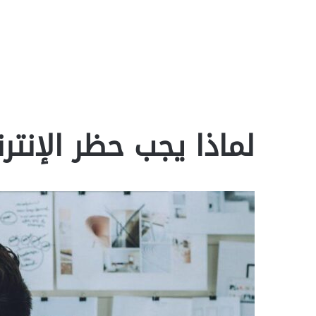
لماذا يجب حظر الإنتر