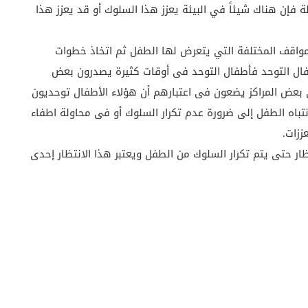
لة فإن هناك شيئاً في البيئة يعزز هذا السلوك أو قد يعزز هذا
مواقف المختلفة التي يتعرض لها الطفل ثم اتخاذ خطوات
ال التوحد فأطفال التوحد فى أوقات كثيرة يصدرون بعض
 بعض المراكز يضعون فى اعتبارهم أن هؤلاء الأطفال توحديون
تباه الطفل إلى ضرورة عدم تكرار السلوك أو فى محاولة اطفاء
ززات.
ر حتى يتم تكرار السلوك من الطفل ويعتبر هذا الانتظار إحدى