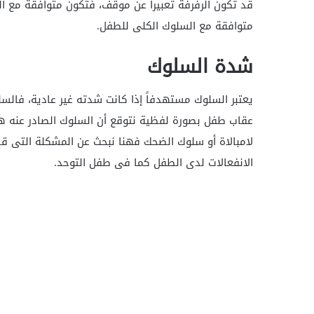
قد تكون الرفرفة تعبيراً عن موقف، فتكون متوافقة مع ا
متوافقة مع السلوك الكلى للطفل.
شدة السلوك
يعتبر السلوك مستهدفاً إذا كانت شدته غير عادية، فالسلوك
عقاب طفل بصورة لفظية نتوقع أن السلوك الصادر عنه هو 
لامبالاة أو سلوك الضحك فهنا نبحث عن المشكلة التى 
الانفعالات لدى الطفل كما فى طفل التوحد.