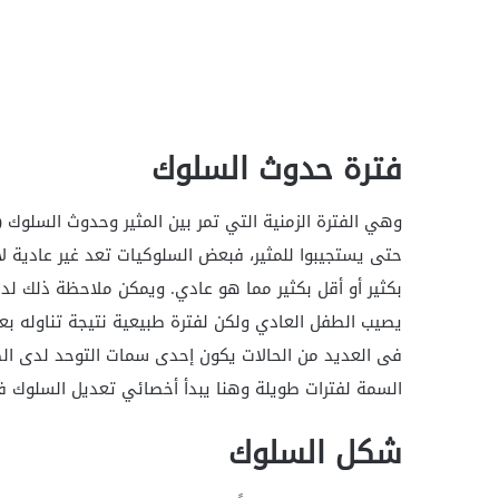
فترة حدوث السلوك
وهي الفترة الزمنية التي تمر بين المثير وحدوث السلوك (ا
حتى يستجيبوا للمثير، فبعض السلوكيات تعد غير عادية ل
بكثير أو أقل بكثير مما هو عادي. ويمكن ملاحظة ذلك لد
يصيب الطفل العادي ولكن لفترة طبيعية نتيجة تناوله ب
فى العديد من الحالات يكون إحدى سمات التوحد لدى ال
السمة لفترات طويلة وهنا يبدأ أخصائي تعديل السلوك 
شكل السلوك