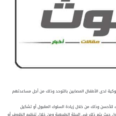
وكية لدى الأطفال المصابين بالتوحد وذلك من أجل مساعدتهم
 للأحسن وذلك من خلال زيادة السلوك المقبول أو تشكيل
بول حيث يتم ذلك في البيئة الطبيعية ومن خلال تنظيم الظروف أو