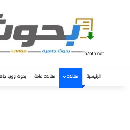
الرئيسية
مقالات
مقالات عامة
بحوث وورد جاه