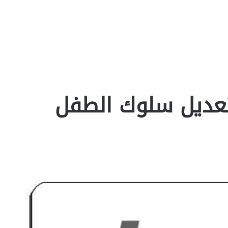
عديل سلوك الطفل