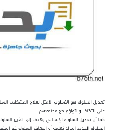
تعديل السلوك هو الأسلوب الأمثل لعلاج المشكلات السل
على التكيّف والتواؤم مع مجتمعهم.
كما أن تعديل السلوك الإنساني يهدف إلى تغيير السلوك
السلوك الجديد المراد تعلمه أو إضعاف السلوك غير المق