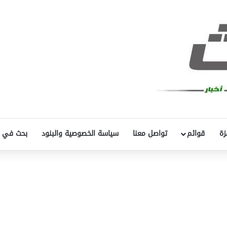
زة
قوائم
تواصل معنا
سياسة الخصوصية والبنود
بحث في 