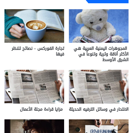
المجوهرات اليمنية العربية هي
تجارة الفوركس – نصائح للنظر
الأكثر أناقة وثرية وتنوعاً في
فيها
الشرق الأوسط
الانتحار في وسائل الترفيه الحديثة
مزايا قراءة مجلة الأعمال