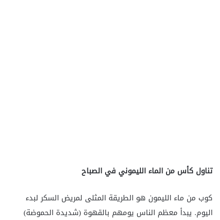
تناول كأس من الماء الليموني في الصباح
كوب من ماء الليمون هو الطريقة المثلى لمريض السكر لبدء
اليوم. يبدأ معظم الناس يومهم بالقهوة (شديدة الحموضة)