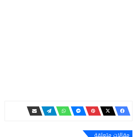
مقالات متعلقة