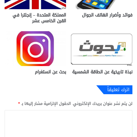
فوائد وأضرار الهاتف الجوال
المملكة المتحدة – إنجلترا في
القرن الخامس عشر
نبذة تاريخية عن الطاقة الشمسية
بحث عن انستغرام
اترك تعليقاً
لن يتم نشر عنوان بريدك الإلكتروني.
الحقول الإلزامية مشار إليها بـ
*
ا
ل
ت