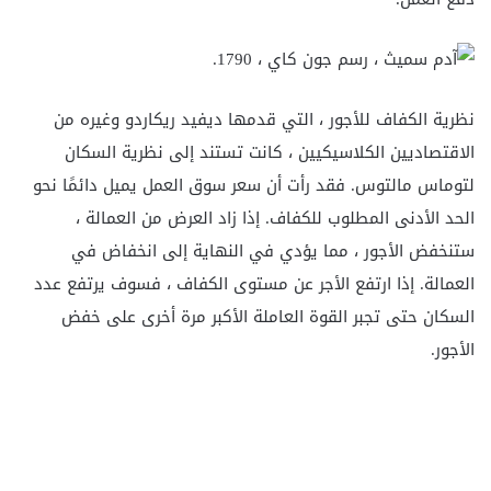
نظرية الكفاف للأجور ، التي قدمها ديفيد ريكاردو وغيره من
الاقتصاديين الكلاسيكيين ، كانت تستند إلى نظرية السكان
لتوماس مالتوس. فقد رأت أن سعر سوق العمل يميل دائمًا نحو
الحد الأدنى المطلوب للكفاف. إذا زاد العرض من العمالة ،
ستنخفض الأجور ، مما يؤدي في النهاية إلى انخفاض في
العمالة. إذا ارتفع الأجر عن مستوى الكفاف ، فسوف يرتفع عدد
السكان حتى تجبر القوة العاملة الأكبر مرة أخرى على خفض
الأجور.