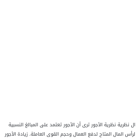
ال
نظرية نظرية الأجور ترى أن الأجور تعتمد على المبالغ النسبية
لرأس المال المتاح لدفع العمال وحجم القوى العاملة. زيادة الأجور