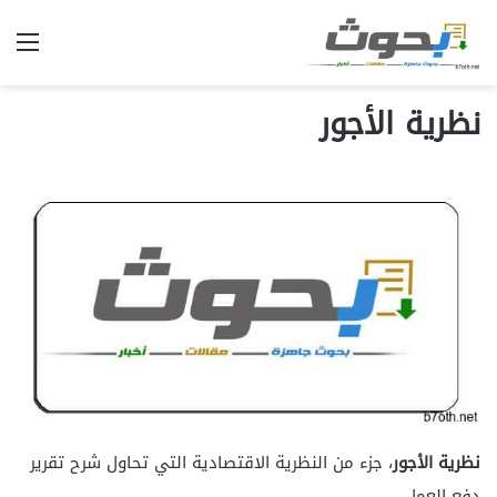
الق
نظرية الأجور
نظرية الأجور
، جزء من النظرية الاقتصادية التي تحاول شرح تقرير
دفع العمل.