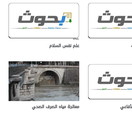
علم نفس السلام
أفاعي
معالجة مياه الصرف الصحي