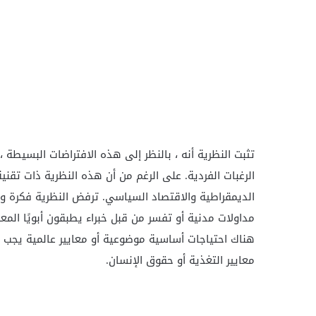
تثبت النظرية أنه ، بالنظر إلى هذه الافتراضات البسيطة 
الرغبات الفردية. على الرغم من أن هذه النظرية ذات تقني
الديمقراطية والاقتصاد السياسي. ترفض النظرية فكرة و
مداولات مدنية أو تفسر من قبل خبراء يطبقون أبويًا المع
هناك احتياجات أساسية موضوعية أو معايير عالمية يجب أن
معايير التغذية أو حقوق الإنسان.