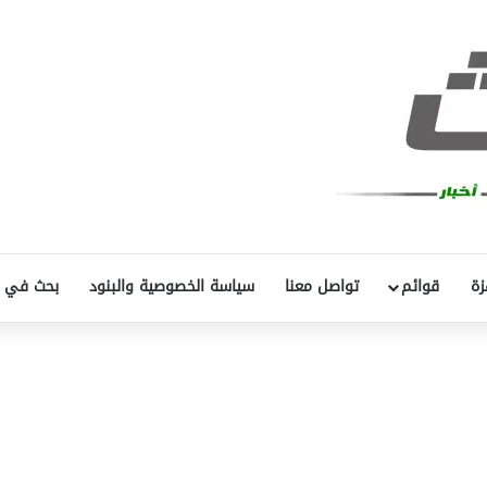
زة
قوائم
تواصل معنا
سياسة الخصوصية والبنود
بحث في 