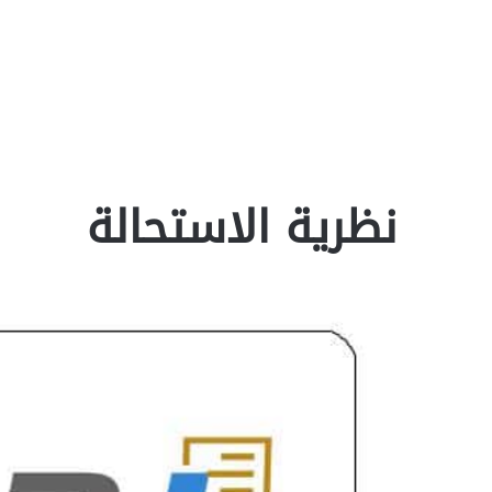
نظرية الاستحالة