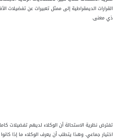
القرارات الديمقراطية إلى ممثل تعبيرات عن تفضيلات ال
ذي معنى.
تفترض نظرية الاستحالة أن الوكلاء لديهم تفضيلات كام
اختيار جماعي. وهذا يتطلب أن يعرف الوكلاء ما إذا كانوا