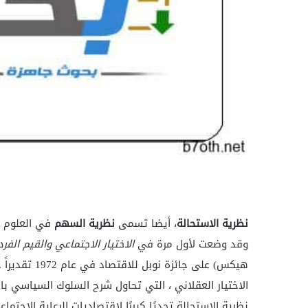
نظرية الاستحالة
، أيضا تسمى
نظرية السهم
في العلوم ا
وقد وضعت لأول مرة في
الاختيار الاجتماعي والقيم الفرد
هيكس) على جائ
الاختيار العقلاني ، التي تحاول شرح السلوك السياسي با
نظرية الاستحالة تحديًا كبيرًا لاقتصاديات الرعاية الاجتم