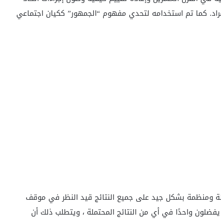
أفراد. كما تم استخدامه لتحدي مفهوم “الجمهور” ككيان اجتماعي
لة ومنظمة بشكل جيد على جميع النتائج قيد النظر في موقف
 يفضلون واحدًا في أي من النتائج المحتملة ، ويتطلب ذلك أن