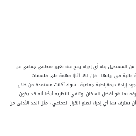
، من المستحيل بناء أي إجراء ينتج عنه تعبير منطقي جماعي عن
ة عالية في بيانها ، فإن لها آثارًا مهمة على فلسفات
جود إرادة ديمقراطية جماعية ، سواء أكانت مستمدة من خلال
رفة بما هو أفضل للسكان. وتنفي النظرية أيضًا أنه قد يكون
 يعترف بها أي إجراء لصنع القرار الجماعي ، مثل الحد الأدنى من