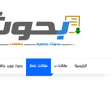
الرئيسية
مقالات
مقالات عامة
بحوث وورد جاه