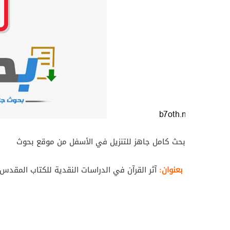
بحث كامل جاهز للتنزيل في الأسفل من موقع بحوث
بعنوان:
آثر القرآن في الدراسات النقدية للكتاب المقدس