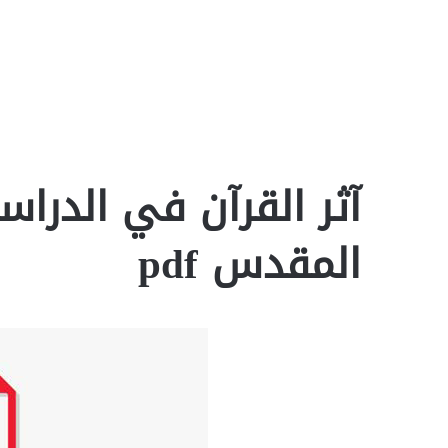
آثر القرآن في الدراس
المقدس pdf