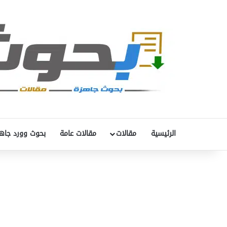
الرئيسية
مقالات
مقالات عامة
بحوث وورد جاه