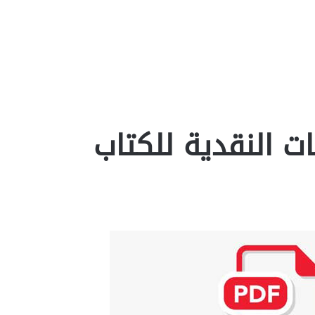
ات النقدية للكتاب