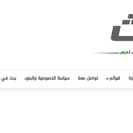
زة
قوائم
تواصل معنا
سياسة الخصوصية والبنود
بحث في 