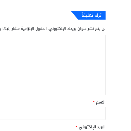
اترك تعليقاً
لن يتم نشر عنوان بريدك الإلكتروني.
الحقول الإلزامية مشار إليها ب
ا
ل
ت
ع
ل
ي
ق
*
الاسم
*
البريد الإلكتروني
*