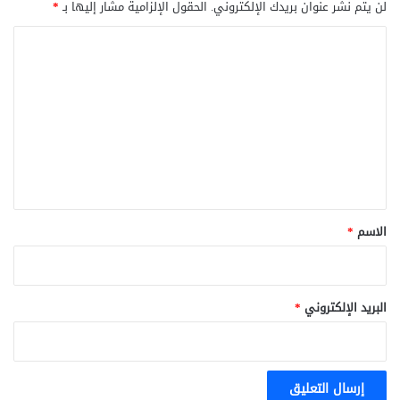
لن يتم نشر عنوان بريدك الإلكتروني.
الحقول الإلزامية مشار إليها بـ
*
ا
ل
ت
ع
ل
ي
ق
*
الاسم
*
البريد الإلكتروني
*