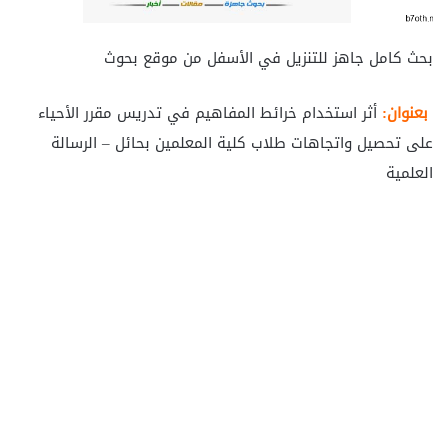
بحث كامل جاهز للتنزيل في الأسفل من موقع بحوث
بعنوان:
أثر استخدام خرائط المفاهيم في تدريس مقرر الأحياء
على تحصيل واتجاهات طلاب كلية المعلمين بحائل – الرسالة
العلمية