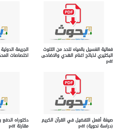
فعالية الغسيل بالمياه للحد من التلوث
الجريمة الدولية
البكتيري لذبائح اغنام الهدي والاضاحى
اختصاصات المحكمة
pdf
صيغة أفعل التفضيل في القرآن الكريم
دكتوراه الدفع ب
(دراسة نحوية) pdf
مقارنة pdf