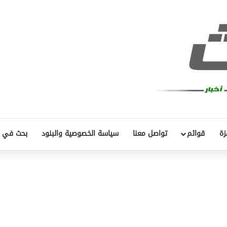
زة
قوائم
تواصل معنا
سياسة الخصوصية والبنود
بحث في 