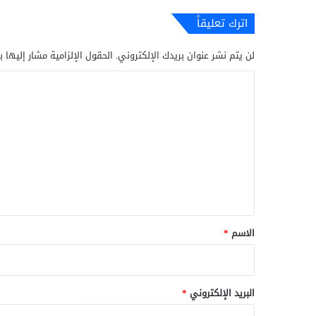
اترك تعليقاً
لن يتم نشر عنوان بريدك الإلكتروني.
الحقول الإلزامية مشار إليها ب
ا
ل
ت
ع
ل
ي
ق
*
الاسم
*
البريد الإلكتروني
*