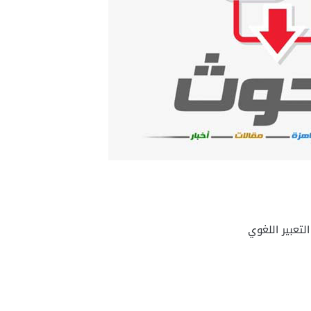
تعبير اللغوي