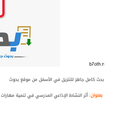
بحث كامل جاهز للتنزيل في الأسفل من موقع بحوث
بعنوان:
أثر النشاط الإذاعي المدرسي في تنمية مهارات ال