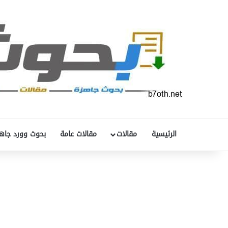
الرئيسية
مقالات
مقالات عامة
بحوث وورد جاه