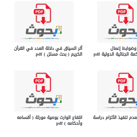
 وضوابط إعمال
أثر السياق في دلالة العدد في القرآن
 الجنائية الدولية pdf
الكريم ( بحث مستل ) pdf
عدم تنفيذ الأتزام دراسة
انتفاع الوارث بوصية مورثة ( أقسامه
وأحكامه ) pdf