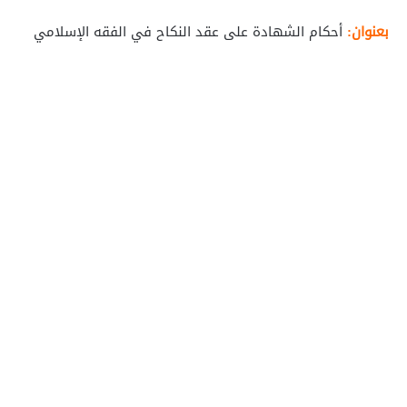
بعنوان:
أحكام الشهادة على عقد النكاح في الفقه الإسلامي