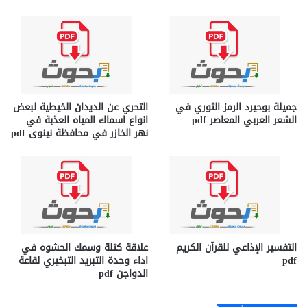
جميلة بوحيرد الرمز الثوري في
التحري عن الديدان الخيطية لبعض
الشعر العربي المعاصر pdf
انواع اسماك المياه العذبة في
نهر الخازر في محافظة نينوى pdf
التفسير الإذاعي للقرآن الكريم
علاقة كتلة وسمك الحشوه في
pdf
اداء وحدة التبريد التبخيري لقاعة
الدواجن pdf