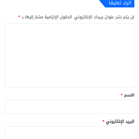
اترك تعليقاً
لن يتم نشر عنوان بريدك الإلكتروني.
الحقول الإلزامية مشار إليها بـ
*
ا
ل
ت
ع
ل
ي
ق
*
الاسم
*
البريد الإلكتروني
*