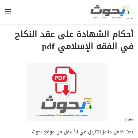
الق
أحكام الشهادة على عقد النكاح
في الفقه الإسلامي pdf
بحث كامل جاهز للتنزيل في الأسفل من موقع بحوث