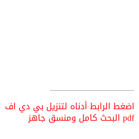
__________________________________
اضغط الرابط أدناه لتنزيل بي دي اف
pdf البحث كامل ومنسق جاهز