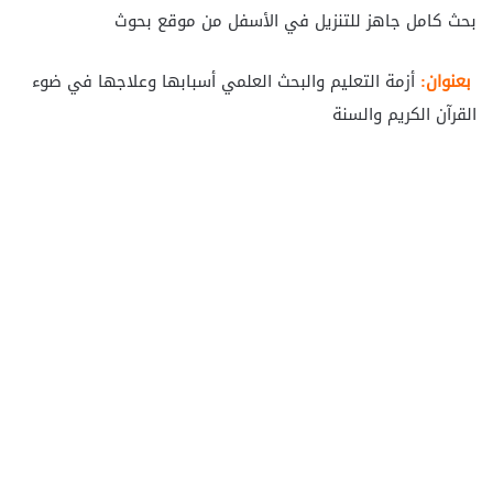
بحث كامل جاهز للتنزيل في الأسفل من موقع بحوث
بعنوان:
أزمة التعليم والبحث العلمي أسبابها وعلاجها في ضوء
القرآن الكريم والسنة