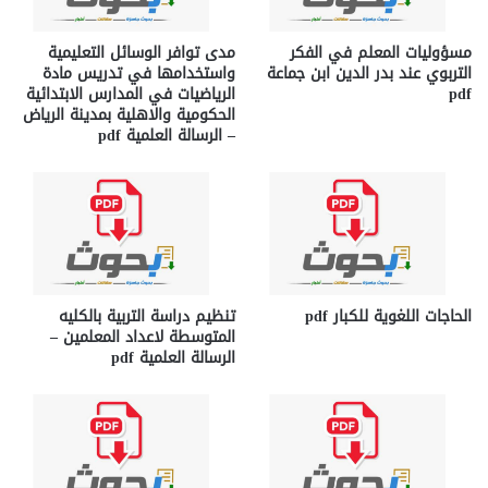
مسؤوليات المعلم في الفكر
مدى توافر الوسائل التعليمية
التربوي عند بدر الدين ابن جماعة
واستخدامها في تدريس مادة
pdf
الرياضيات في المدارس الابتدائية
الحكومية والاهلية بمدينة الرياض
– الرسالة العلمية pdf
الحاجات اللغوية للكبار pdf
تنظيم دراسة التربية بالكليه
المتوسطة لاعداد المعلمين –
الرسالة العلمية pdf