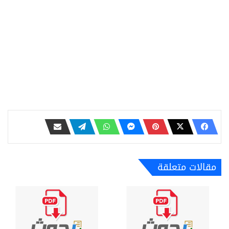
مقالات متعلقة