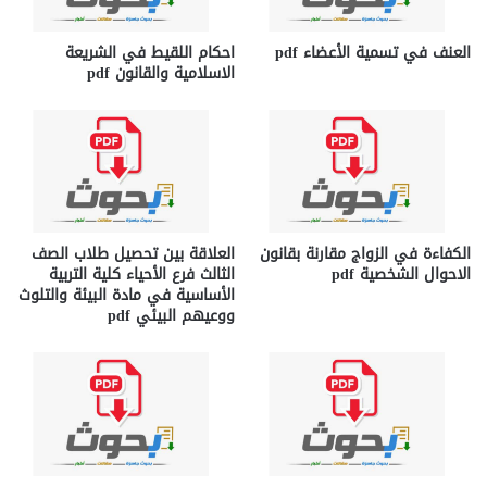
العنف في تسمية الأعضاء pdf
احكام اللقيط في الشريعة
الاسلامية والقانون pdf
الكفاءة في الزواج مقارنة بقانون
العلاقة بين تحصيل طلاب الصف
الاحوال الشخصية pdf
الثالث فرع الأحياء كلية التربية
الأساسية في مادة البيئة والتلوث
ووعيهم البيئي pdf