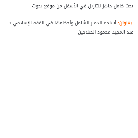
بحث كامل جاهز للتنزيل في الأسفل من موقع بحوث
بعنوان:
أسلحة الدمار الشامل وأحكامھا في الفقه الإسلامي د.
عبد المجید محمود الصلاحین