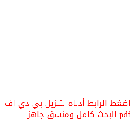
__________________________________
اضغط الرابط أدناه لتنزيل بي دي اف
pdf البحث كامل ومنسق جاهز