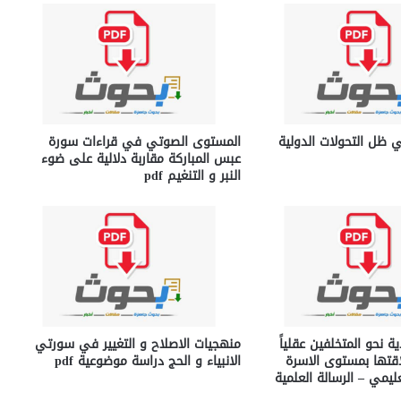
ي ظل التحولات الدولية
المستوى الصوتي في قراءات سورة
عبس المباركة مقاربة دلالية على ضوء
النبر و التنغيم pdf
ية نحو المتخلفين عقلياً
منهجيات الاصلاح و التغيير في سورتي
قتها بمستوى الاسرة
الانبياء و الحج دراسة موضوعية pdf
ليمي – الرسالة العلمية