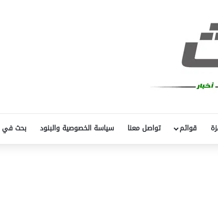
زة
قوائم
تواصل معنا
سياسة الخصوصية والبنود
بحث في 