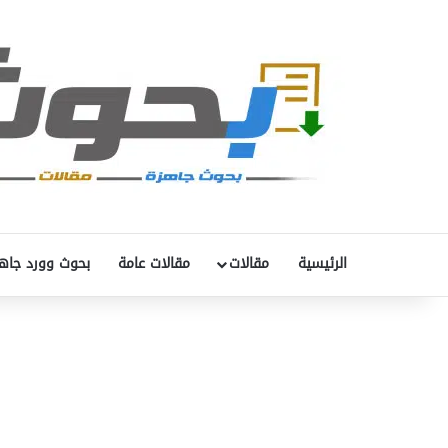
الرئيسية
مقالات
مقالات عامة
بحوث وورد جاه