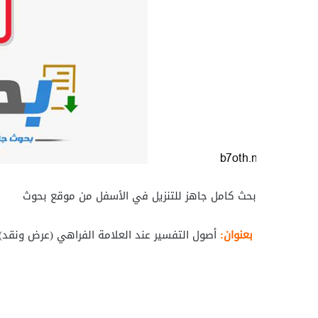
بحث كامل جاهز للتنزيل في الأسفل من موقع بحوث
بعنوان:
أصول التفسير عند العلامة الفراهي (عرض ونقد)