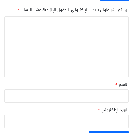
لن يتم نشر عنوان بريدك الإلكتروني.
الحقول الإلزامية مشار إليها بـ
*
ا
ل
ت
ع
ل
ي
ق
*
الاسم
*
البريد الإلكتروني
*