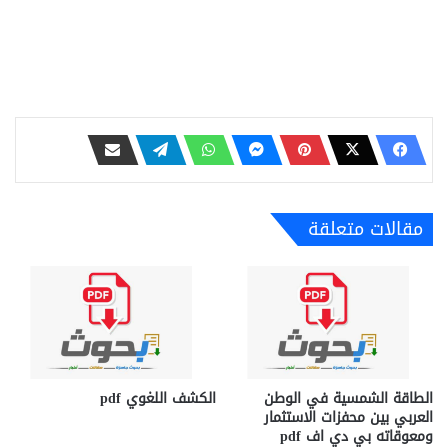
مقالات متعلقة
الطاقة الشمسية في الوطن
الكشف اللغوي pdf
العربي بين محفزات الاستثمار
ومعوقاته بي دي اف pdf