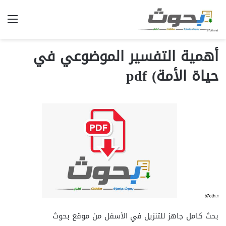
الق
أهمية التفسير الموضوعي في
حياة الأمة) pdf
بحث كامل جاهز للتنزيل في الأسفل من موقع بحوث