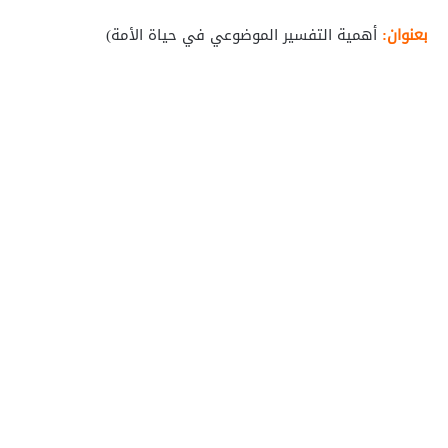
بعنوان:
أهمية التفسير الموضوعي في حياة الأمة)