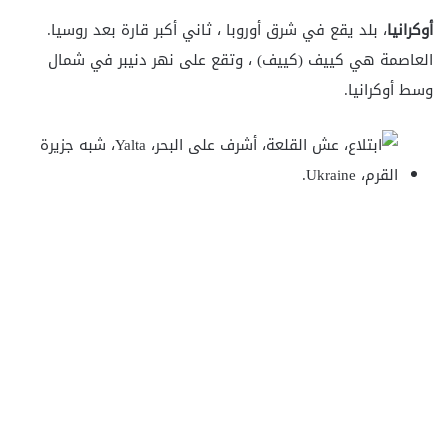
أوكرانيا
، بلد يقع في شرق أوروبا ، ثاني أكبر قارة بعد روسيا.
العاصمة هي كييف (كييف) ، وتقع على نهر دنيبر في شمال
وسط أوكرانيا.