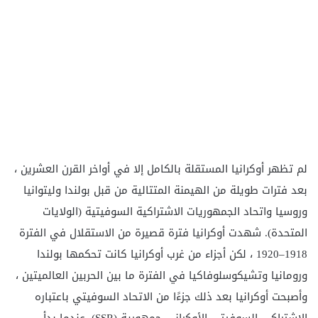
لم تظهر أوكرانيا المستقلة بالكامل إلا في أواخر القرن العشرين ،
بعد فترات طويلة من الهيمنة المتتالية من قبل بولندا وليتوانيا
وروسيا واتحاد الجمهوريات الاشتراكية السوفيتية (الولايات
المتحدة). شهدت أوكرانيا فترة قصيرة من الاستقلال في الفترة
1918–1920 ، لكن أجزاء من غرب أوكرانيا كانت تحكمها بولندا
ورومانيا وتشيكوسلوفاكيا في الفترة ما بين الحربين العالميتين ،
وأصبحت أوكرانيا بعد ذلك جزءًا من الاتحاد السوفيتي باعتباره