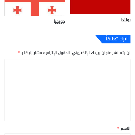
بولندا
جورجيا
اترك تعليقاً
لن يتم نشر عنوان بريدك الإلكتروني.
الحقول الإلزامية مشار إليها بـ
*
ا
ل
ت
ع
ل
ي
ق
*
الاسم
*