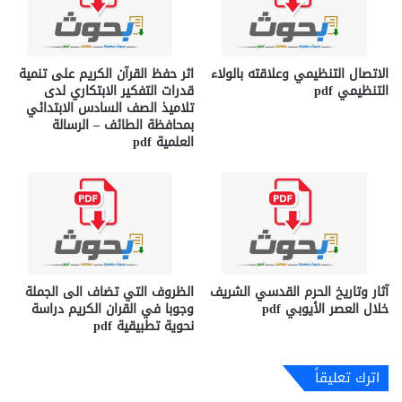
الاتصال التنظيمي وعلاقته بالولاء
اثر حفظ القرآن الكريم على تنمية
التنظيمي pdf
قدرات التفكير الابتكاري لدى
تلاميذ الصف السادس الابتدائي
بمحافظة الطائف – الرسالة
العلمية pdf
آثار وتاريخ الحرم القدسي الشريف
الظروف التي تضاف الى الجملة
خلال العصر الأيوبي pdf
وجوبا في القران الكريم دراسة
نحوية تطبيقية pdf
اترك تعليقاً