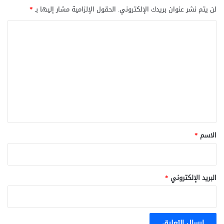
لن يتم نشر عنوان بريدك الإلكتروني.
الحقول الإلزامية مشار إليها بـ
*
ا
ل
ت
ع
ل
ي
ق
*
الاسم
*
البريد الإلكتروني
*