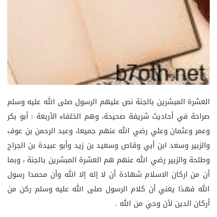
العشرة المبشرين بالجنة نص عليهم الرسول صلى الله عليه وسلم
صراحة في أحاديث شريفة صحيحة، وهم الخلفاء الأربعة : أبو بكر
وعمر وعثمان وعلي رضي الله عنهم جميعا، وعبد الرحمن بن عوف
والزبير وسعد ابن أبي وقاص وسعيد بن زيد وأبو عبيدة بن الجراح
وطلحة والزبير رضي الله عنهم هم العشرة المبشرين بالجنة ، وبما
أن من اركان الاسلام شهادة أن لا إله إلا الله وأن محمدا رسول
الله فهذا يعني أن كلام الرسول صلى الله عليه وسلم ركن من
أركان الدين لأن وحي من الله .