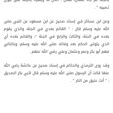
تصيبه ” .
وعن ابن عساكر في إسناد صحيح عن ابن مسعود عن النبي صلى
الله عليه وسلم قال : ” القائم بعدي في الجنة، والذي يقوم
بعده في الجنة، والثالث والرابع في الجنة “، والقائم بعده أي
الذي يتولى الحكم بعد وفاته صلى الله عليه وسلم، وبالتالي
فهم أبو بكر وعمر وعثمان وعلي رضي الله عنهم .
وقد روى الترمذي والحاكم في إسناد صحيح عن عائشة رضي الله
عنها قالت أن الرسول صلى الله عليه وسلم قال لأبي بكر الصديق
: ” أنت عتيق من النار ” .