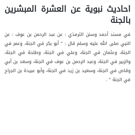
احاديث نبوية عن العشرة المبشرين
بالجنة
في مسند أحمد وسنن الترمذي : عن عبد الرحمن بن عوف : عن
النبي صلى الله عليه وسلم قال : ” أبو بكر في الجنة، وعمر في
الجنة، وعثمان في الجنة، وعلي في الجنة، وطلحة في الجنة،
والزبير في الجنة، وعبد الرحمن بن عوف في الجنة، وسعد بن أبي
وقاص في الجنة، وسعيد بن زيد في الجنة، وأبو عبيدة بن الجراح
في الجنة ” .