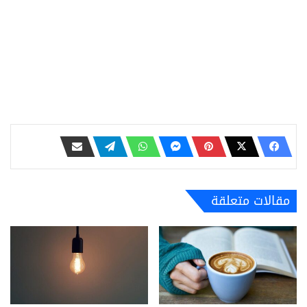
مقالات متعلقة