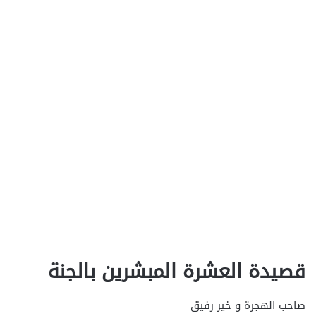
قصيدة العشرة المبشرين بالجنة
صاحب الهجرة و خير رفيق