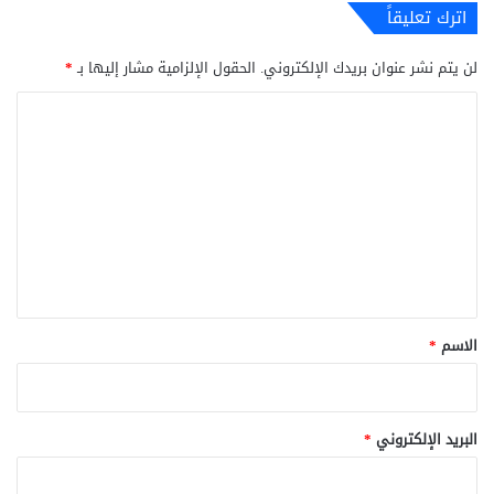
اترك تعليقاً
لن يتم نشر عنوان بريدك الإلكتروني.
الحقول الإلزامية مشار إليها بـ
*
ا
ل
ت
ع
ل
ي
ق
*
الاسم
*
البريد الإلكتروني
*