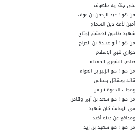
على جنة ربه ملهوف
من هو ! عبد الرحمن بن عوف
أمين لأمة دين السماح
شهيد طاعون لدمشق اِجتاح
من هو ! أبو عبيدة بن الجراح
حواري لنبي الإسلام
صاحب الشورى المقدام
من هو ! هو الزبير بن العوام
قائد ومقاتل بحماس
ومجاب الدعوة نبراس
من هو ! هو سعد بن أبى وقاص
في اليمامة كان شهيد
ومدافع عن دينه أكيد
من هو ! هو سعيد بن زيد