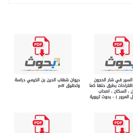
لسير في شار الحجون
ديوان شهاب الدين بن الخيمي دراسة
اقتراحات بطرق حلها كما
وتحقيق pdf
ن ، السكان ، اصحاب
ل المرور ) – بحوث تربوية