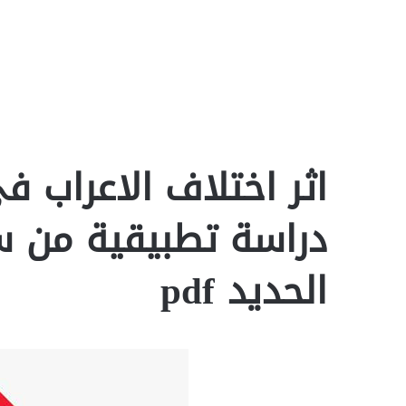
اثر اختلاف الاعراب ف
دراسة تطبيقية من 
الحديد pdf