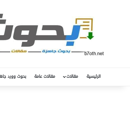
الرئيسية
مقالات
مقالات عامة
بحوث وورد جاه