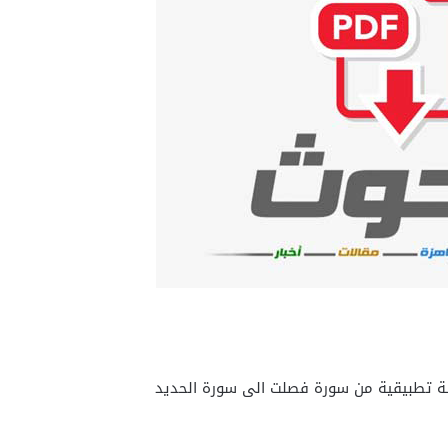
اسة تطبيقية من سورة فصلت الى سورة الحديد