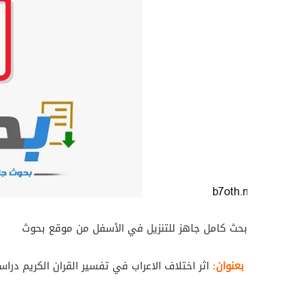
بحث كامل جاهز للتنزيل في الأسفل من موقع بحوث
بعنوان:
اثر اختلاف الاعراب في تفسير القران الكريم در