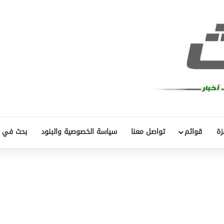
زة
قوائم
تواصل معنا
سياسة الخصوصية والبنود
بحث في 