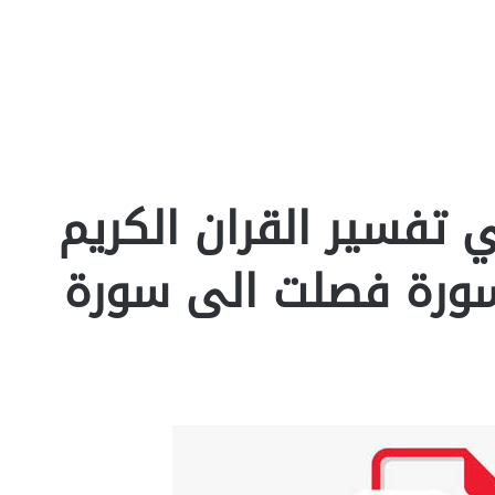
ي تفسير القران الكريم
سورة فصلت الى سورة