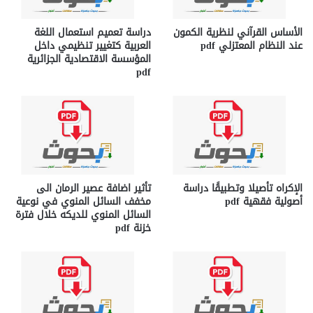
الأساس القرآني لنظرية الكمون
دراسة تعميم استعمال اللغة
عند النظام المعتزلي pdf
العربية كتغيير تنظيمي داخل
المؤسسة الاقتصادية الجزائرية
pdf
الإكراه تأصيلا وتطبيقًا دراسة
تأثير اضافة عصير الرمان الى
أصولية فقهية pdf
مخفف السائل المنوي في نوعية
السائل المنوي للديكه خلال فترة
خزنة pdf