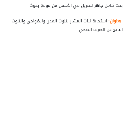
بحث كامل جاهز للتنزيل في الأسفل من موقع بحوث
بعنوان:
استجابة نبات العشار لتلوث المدن والضواحي والتلوث
الناتج عن الصرف الصحي