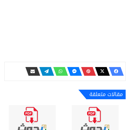
مقالات متعلقة