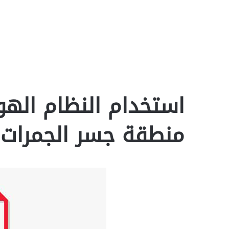
استخدام النظام الهو
منطقة جسر الجمرات pdf