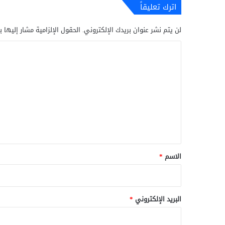
اترك تعليقاً
لن يتم نشر عنوان بريدك الإلكتروني.
الحقول الإلزامية مشار إليها ب
ا
ل
ت
ع
ل
ي
ق
*
الاسم
*
البريد الإلكتروني
*