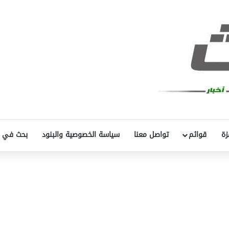
زة
قوائم
تواصل معنا
سياسة الخصوصية والبنود
بحث في 