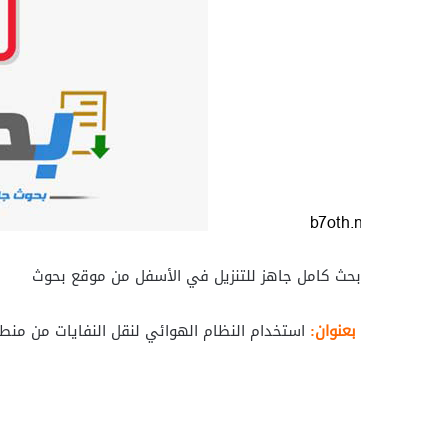
بحث كامل جاهز للتنزيل في الأسفل من موقع بحوث
بعنوان:
استخدام النظام الهوائي لنقل النفايات من منط