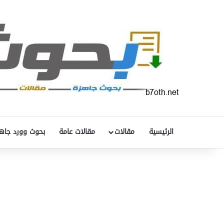
الرئيسية
مقالات
مقالات عامة
بحوث وورد جاه