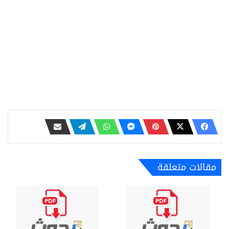
مقالات متعلقة