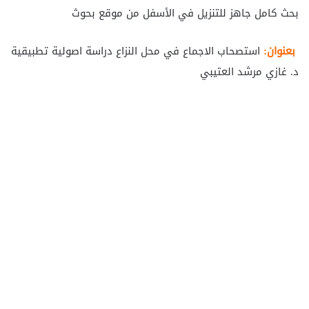
بحث كامل جاهز للتنزيل في الأسفل من موقع بحوث
بعنوان:
استصحاب الاجماع في محل النزاع دراسة اصولية تطبيقية
د. غازي مرشد العتيبي