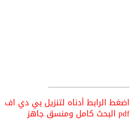
__________________________________
اضغط الرابط أدناه لتنزيل بي دي اف
pdf البحث كامل ومنسق جاهز