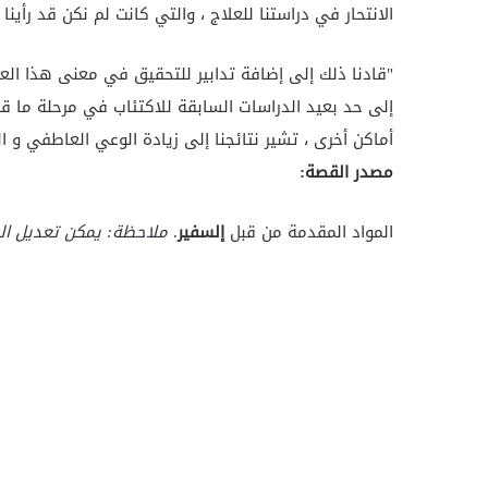
الانتحار في دراستنا للعلاج ، والتي كانت لم نكن قد رأي
"قادنا ذلك إلى إضافة تدابير للتحقيق في معنى هذا الع
إلى حد بعيد الدراسات السابقة للاكتئاب في مرحلة ما ق
أماكن أخرى ، تشير نتائجنا إلى زيادة الوعي العاطفي و 
مصدر القصة:
المواد المقدمة من قبل
إلسفير
.
ملاحظة: يمكن تعديل ال