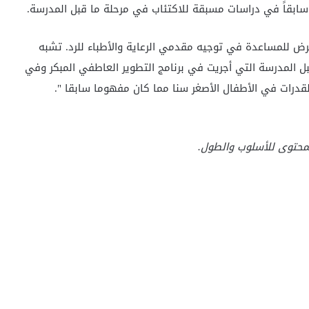
نا سابقاً في دراسات مسبقة للاكتئاب في مرحلة ما قبل المدرسة.
رض للمساعدة في توجيه مقدمي الرعاية والأطباء للرد. تشبه
بل المدرسة التي أجريت في برنامج التطوير العاطفي المبكر وفي
القدرات في الأطفال الأصغر سنا مما كان مفهوما سابقا ".
محتوى للأسلوب والطول.