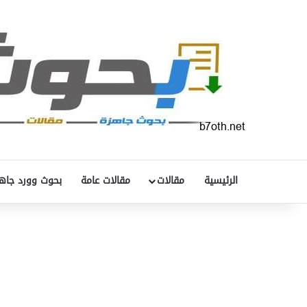
الرئيسية
مقالات
مقالات عامة
بحوث وورد جاه