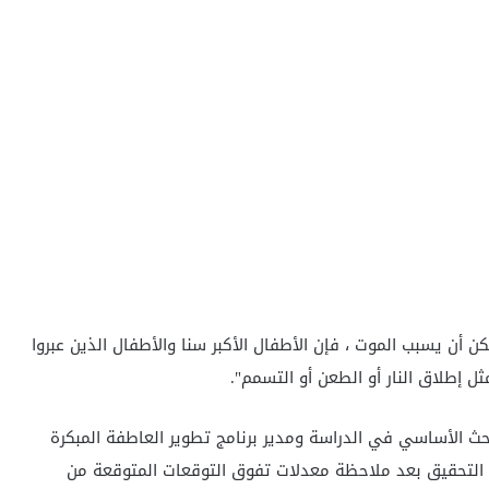
أن يسبب الموت ، فإن الأطفال الأكبر سنا والأطفال الذين عبروا
ل إطلاق النار أو الطعن أو التسمم".
احث الأساسي في الدراسة ومدير برنامج تطوير العاطفة المبكرة
 التحقيق بعد ملاحظة معدلات تفوق التوقعات المتوقعة من