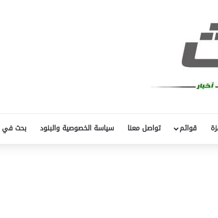
زة
قوائم
تواصل معنا
سياسة الخصوصية والبنود
بحث في 