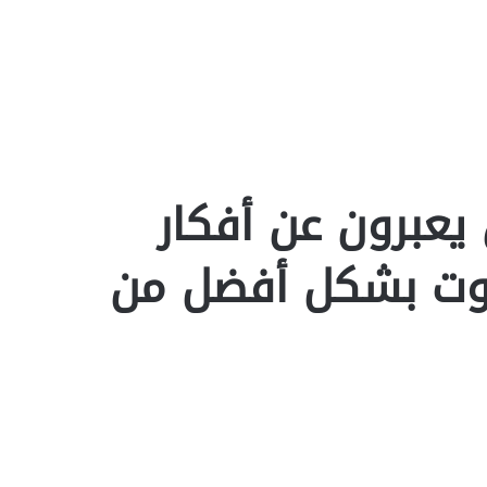
 يعبرون عن أفكار
موت بشكل أفضل من