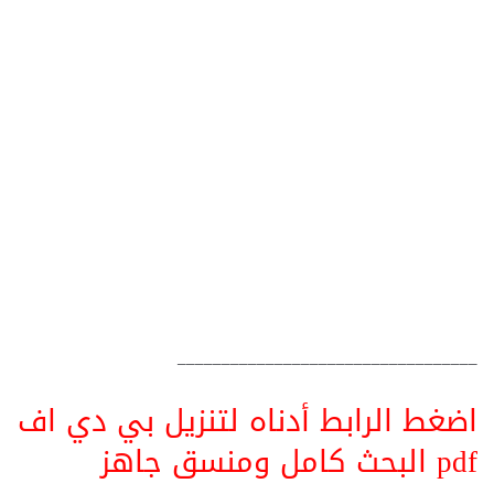
__________________________________
اضغط الرابط أدناه لتنزيل بي دي اف
pdf البحث كامل ومنسق جاهز