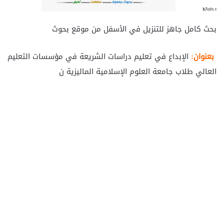
بحث كامل جاهز للتنزيل في الأسفل من موقع بحوث
بعنوان:
الإبداع في تعليم دراسات الشريعة في مؤسسات التعليم
العالي طلاب جامعة العلوم الإسلامية الماليزية ن