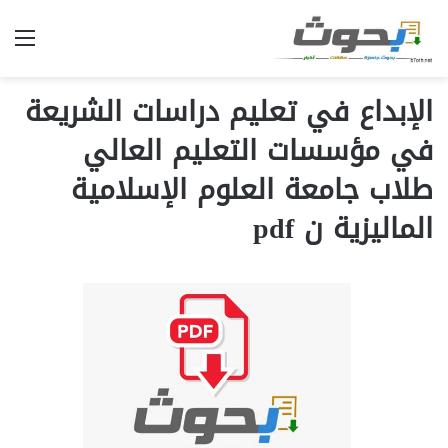
الق
الإبداع في تعليم دراسات الشريعة
في مؤسسات التعليم العالي
طلاب جامعة العلوم الإسلامية
الماليزية ن pdf