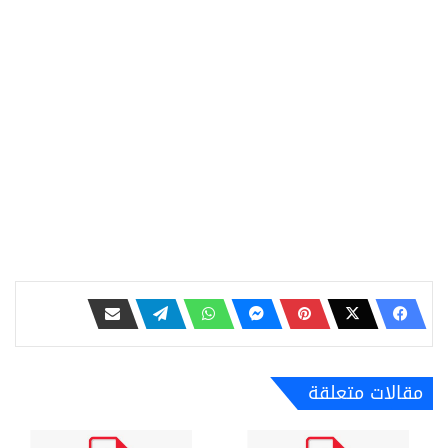
مقالات متعلقة