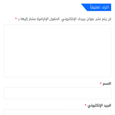
اترك تعليقاً
لن يتم نشر عنوان بريدك الإلكتروني.
الحقول الإلزامية مشار إليها بـ
*
ا
ل
ت
ع
ل
ي
ق
*
الاسم
*
البريد الإلكتروني
*