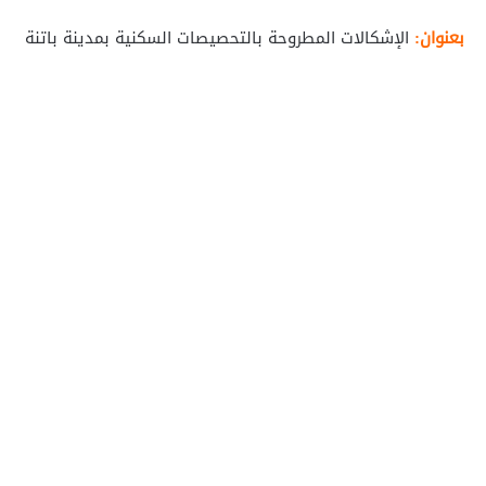
بعنوان:
الإشكالات المطروحة بالتحصيصات السكنية بمدينة باتنة