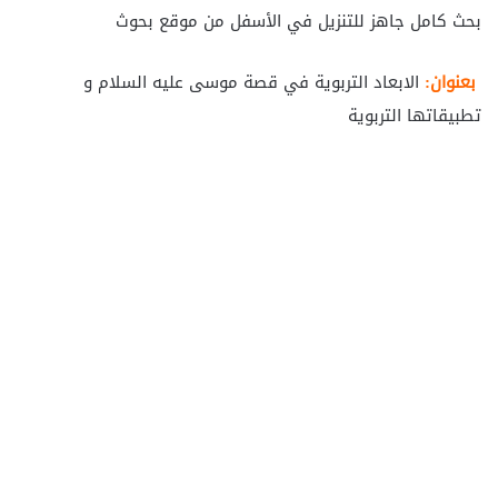
بحث كامل جاهز للتنزيل في الأسفل من موقع بحوث
بعنوان:
الابعاد التربوية في قصة موسى عليه السلام و
تطبيقاتها التربوية