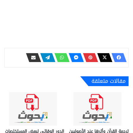
مقالات متعلقة
ترجمة القرآن وأثرها عند الأصوليين
الدور الوقائي لبعض المستخلصات