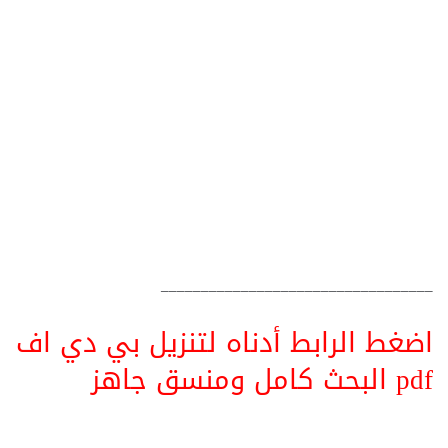
__________________________________
اضغط الرابط أدناه لتنزيل بي دي اف
pdf البحث كامل ومنسق جاهز