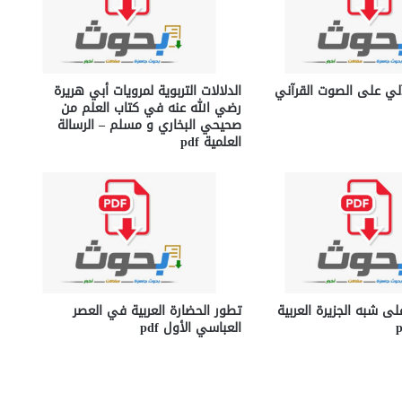
آلي على الصوت القرآني
الدلالات التربوية لمرويات أبي هريرة
رضي الله عنه في كتاب العلم من
صحيحي البخاري و مسلم – الرسالة
العلمية pdf
لى شبه الجزيرة العربية
تطور الحضارة العربية في العصر
العباسي الأول pdf