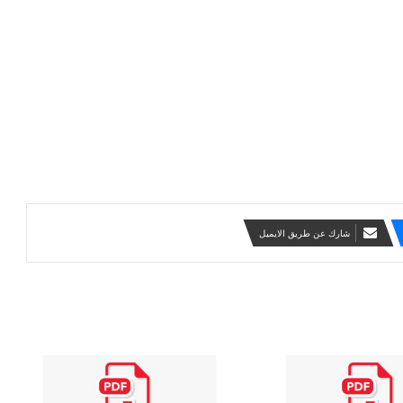
شارك عن طريق الايميل