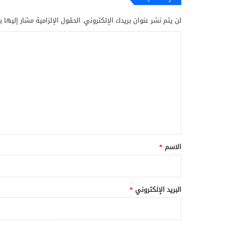
لن يتم نشر عنوان بريدك الإلكتروني.
الحقول الإلزامية مشار إليها ب
ا
ل
ت
ع
ل
ي
ق
*
الاسم
*
البريد الإلكتروني
*