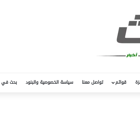
زة
قوائم
تواصل معنا
سياسة الخصوصية والبنود
بحث في 