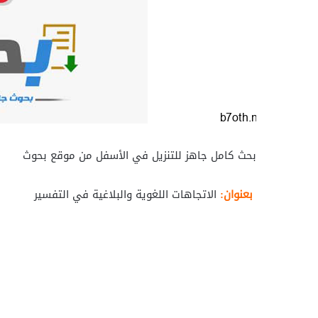
بحث كامل جاهز للتنزيل في الأسفل من موقع بحوث
بعنوان:
الاتجاهات اللغوية والبلاغية في التفسير