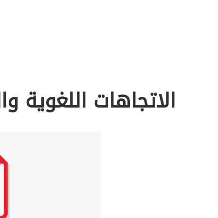
الاتجاهات اللغوية والب