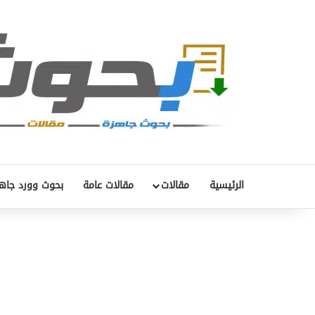
الرئيسية
مقالات
مقالات عامة
بحوث وورد جاه