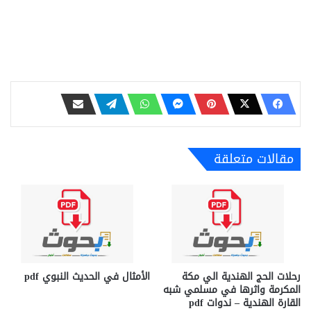
مقالات متعلقة
رحلات الحج الهندية الي مكة
الأمثال في الحديث النبوي pdf
المكرمة واثرها في مسلمي شبه
القارة الهندية – ندوات pdf