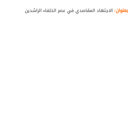
بعنوان:
الاجتهاد المقاصدي في عصر الخلفاء الراشدين