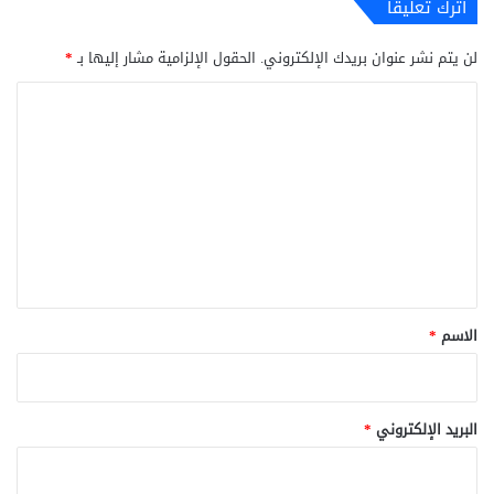
اترك تعليقاً
لن يتم نشر عنوان بريدك الإلكتروني.
الحقول الإلزامية مشار إليها بـ
*
ا
ل
ت
ع
ل
ي
ق
*
الاسم
*
البريد الإلكتروني
*