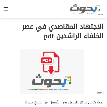
الق
الاجتهاد المقاصدي في عصر
الخلفاء الراشدين pdf
بحث كامل جاهز للتنزيل في الأسفل من موقع بحوث